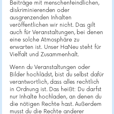
Beiträge mit menschenfeindlichen,
diskriminierenden oder
ausgrenzenden Inhalten
veröffentlichen wir nicht. Das gilt
auch für Veranstaltungen, bei denen
eine solche Atmosphäre zu
erwarten ist. Unser HaNeu steht für
Vielfalt und Zusammenhalt.
Wenn du Veranstaltungen oder
Bilder hochlädst, bist du selbst dafür
verantwortlich, dass alles rechtlich
in Ordnung ist. Das heißt: Du darfst
nur Inhalte hochladen, an denen du
die nötigen Rechte hast. Außerdem
musst du die Rechte anderer