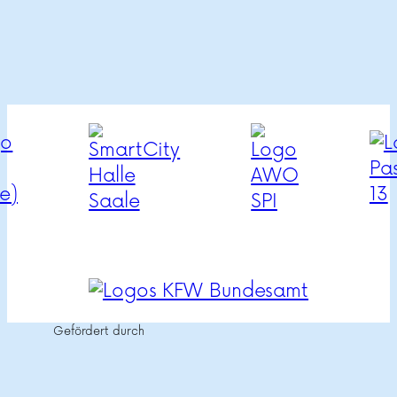
Gefördert durch