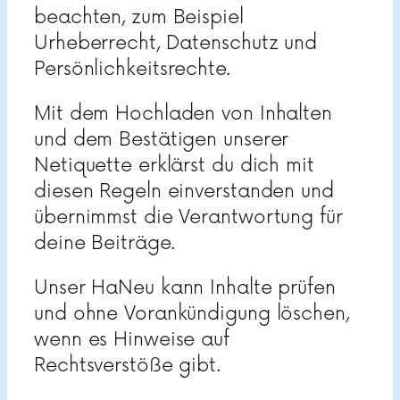
beachten, zum Beispiel
Urheberrecht, Datenschutz und
Persönlichkeitsrechte.
Mit dem Hochladen von Inhalten
und dem Bestätigen unserer
Netiquette erklärst du dich mit
diesen Regeln einverstanden und
übernimmst die Verantwortung für
deine Beiträge.
Unser HaNeu kann Inhalte prüfen
und ohne Vorankündigung löschen,
wenn es Hinweise auf
Rechtsverstöße gibt.