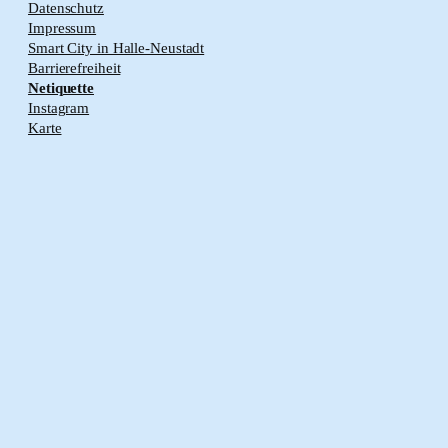
Datenschutz
Impressum
Smart City in Halle-Neustadt
Barrierefreiheit
Netiquette
Instagram
Karte