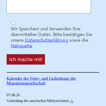
Wir Speichern und Verwenden Ihre
übermittelten Daten. Bitte bestätigen Sie
unsere
Datenschutzerklärung
sowie die
Netiquette
Kalender der Feier- und Gedenktage der
Migrationsgesellschaft
07.
08.
26
Gedenktag der assyrischen Märtyrer:innen