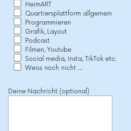
HeimART
Quartiersplattform allgemein
Programmieren
Grafik, Layout
Podcast
Filmen, Youtube
Social media, Insta, TikTok etc.
Weiss noch nicht …
Deine Nachricht (optional)