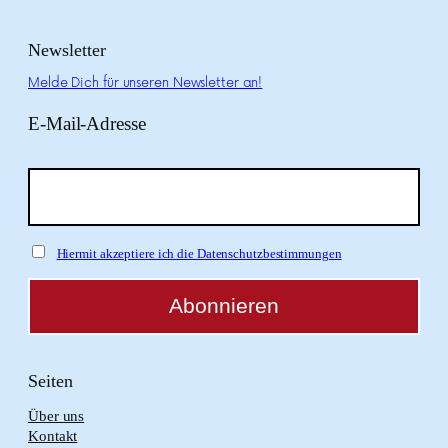
Newsletter
Melde Dich für unseren Newsletter an!
E-Mail-Adresse
Hiermit akzeptiere ich die Datenschutzbestimmungen
Seiten
Über uns
Kontakt