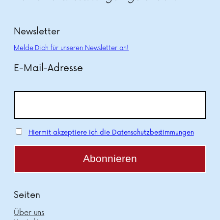
Newsletter
Melde Dich für unseren Newsletter an!
E-Mail-Adresse
Hiermit akzeptiere ich die Datenschutzbestimmungen
Seiten
Über uns