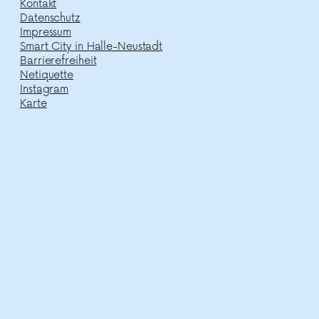
Kontakt
Datenschutz
Impressum
Smart City in Halle-Neustadt
Barrierefreiheit
Netiquette
Instagram
Karte