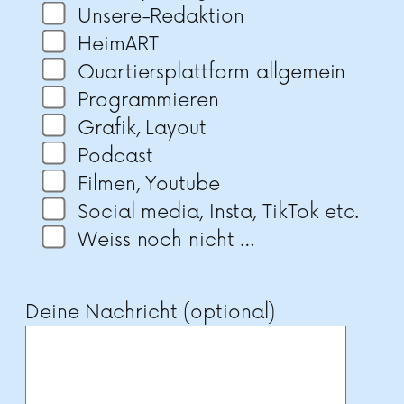
Unsere-Redaktion
HeimART
Quartiersplattform allgemein
Programmieren
Grafik, Layout
Podcast
Filmen, Youtube
Social media, Insta, TikTok etc.
Weiss noch nicht …
Deine Nachricht (optional)