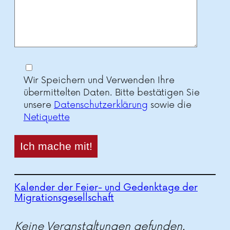
Wir Speichern und Verwenden Ihre
übermittelten Daten. Bitte bestätigen Sie
unsere
Datenschutzerklärung
sowie die
Netiquette
Kalender der Feier- und Gedenktage der
Migrationsgesellschaft
Keine Veranstaltungen gefunden.