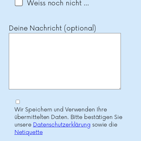
Weiss noch nicht …
Deine Nachricht (optional)
Wir Speichern und Verwenden Ihre
übermittelten Daten. Bitte bestätigen Sie
unsere
Datenschutzerklärung
sowie die
Netiquette