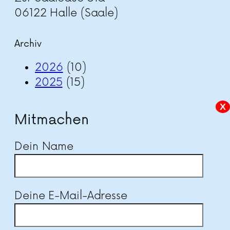
06122 Halle (Saale)
Archiv
2026
(10)
2025
(15)
X
Mitmachen
Dein Name
Deine E-Mail-Adresse