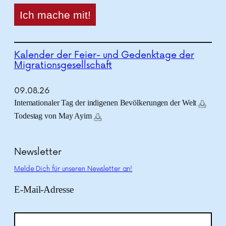
Kalender der Feier- und Gedenktage der
Migrationsgesellschaft
09.
08.
26
Internationaler Tag der indigenen Bevölkerungen der Welt
Todestag von May Ayim
Newsletter
Melde Dich für unseren Newsletter an!
E-Mail-Adresse