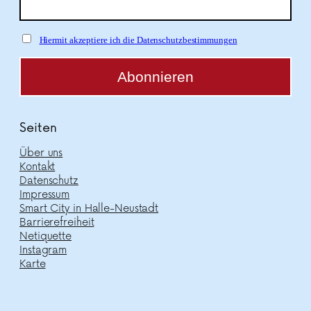
Hiermit akzeptiere ich die Datenschutzbestimmungen
Seiten
Über uns
Kontakt
Datenschutz
Impressum
Smart City in Halle-Neustadt
Barrierefreiheit
Netiquette
Instagram
Karte