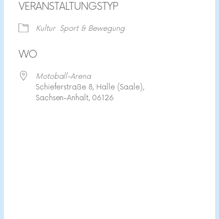
VERANSTALTUNGSTYP
Kultur
Sport & Bewegung
WO
Motoball-Arena
Schieferstraße 8, Halle (Saale),
Sachsen-Anhalt, 06126