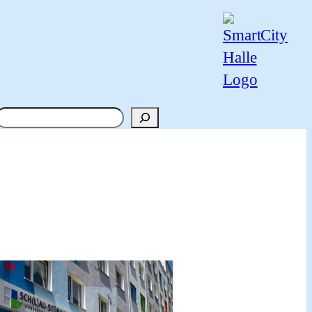
Suchen