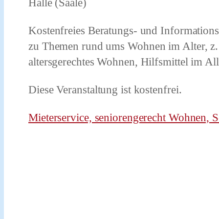
Halle (Saale)
Kostenfreies Beratungs- und Informatio
zu Themen rund ums Wohnen im Alter, z
altersgerechtes Wohnen, Hilfsmittel im All
Diese Veranstaltung ist kostenfrei.
Mieterservice, seniorengerecht Wohnen,