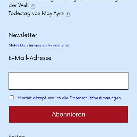
der Welt
Todestag von May Ayim
Newsletter
Melde Dich für unseren Newsletter an!
E-Mail-Adresse
Hiermit akzeptiere ich die Datenschutzbestimmungen