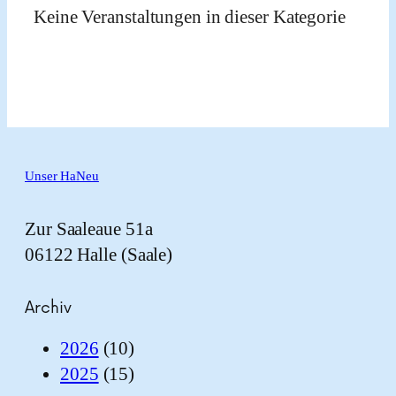
Keine Veranstaltungen in dieser Kategorie
Unser HaNeu
Zur Saaleaue 51a
06122 Halle (Saale)
Archiv
2026
(10)
2025
(15)