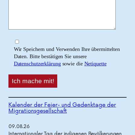
Wir Speichern und Verwenden Ihre übermittelten
Daten. Bitte bestätigen Sie unsere
Datenschutzerklärung
sowie die
Netiquette
Kalender der Feier- und Gedenktage der
Migrationsgesellschaft
09.
08.
26
Internationaler Tag der indigenen Bevölkerungen