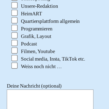
Unsere-Redaktion
HeimART
Quartiersplattform allgemein
Programmieren
Grafik, Layout
Podcast
Filmen, Youtube
Social media, Insta, TikTok etc.
Weiss noch nicht …
Deine Nachricht (optional)