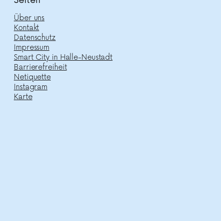
Seiten
Über uns
Kontakt
Datenschutz
Impressum
Smart City in Halle-Neustadt
Barrierefreiheit
Netiquette
Instagram
Karte