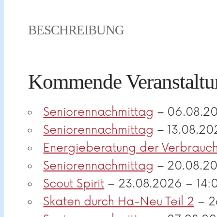
BESCHREIBUNG
Kommende Veranstaltu
Seniorennachmittag
– 06.08.20
Seniorennachmittag
– 13.08.20
Energieberatung der Verbrauch
Seniorennachmittag
– 20.08.20
Scout Spirit
– 23.08.2026 – 14:
Skaten durch Ha-Neu Teil 2
– 2