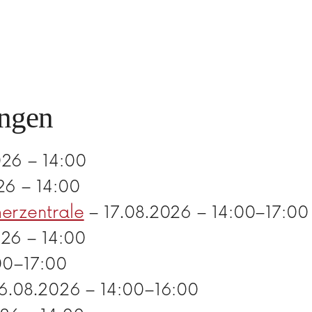
ngen
26 – 14:00
26 – 14:00
erzentrale
– 17.08.2026 – 14:00–17:00
26 – 14:00
00–17:00
6.08.2026 – 14:00–16:00