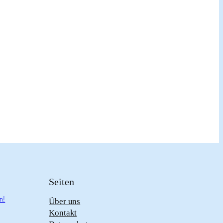
Seiten
n!
Über uns
Kontakt