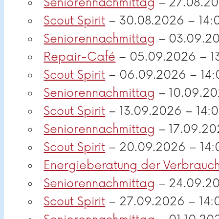
Seniorennachmittag
– 27.08.20
Scout Spirit
– 30.08.2026 – 14:
Seniorennachmittag
– 03.09.20
Repair-Café
– 05.09.2026 – 1
Scout Spirit
– 06.09.2026 – 14:
Seniorennachmittag
– 10.09.20
Scout Spirit
– 13.09.2026 – 14:
Seniorennachmittag
– 17.09.20
Scout Spirit
– 20.09.2026 – 14:
Energieberatung der Verbrauch
Seniorennachmittag
– 24.09.20
Scout Spirit
– 27.09.2026 – 14: