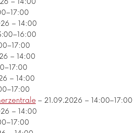
26 – 14:00
00–17:00
26 – 14:00
3:00–16:00
00–17:00
26 – 14:00
00–17:00
26 – 14:00
00–17:00
erzentrale
– 21.09.2026 – 14:00–17:00
26 – 14:00
00–17:00