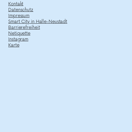
Kontakt
Datenschutz
Impressum
Smart City in Halle-Neustadt
Barrierefreiheit
Netiquette
Instagram
Karte