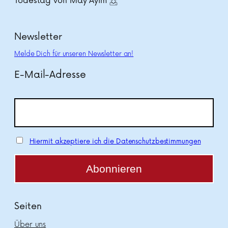
Todestag von May Ayim
Newsletter
Melde Dich für unseren Newsletter an!
E-Mail-Adresse
Hiermit akzeptiere ich die Datenschutzbestimmungen
Seiten
Über uns