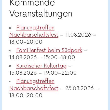
Kommende
Veranstaltungen
Planungstreffen
Nachbarschaftsfest
– 11.08.2026 –
18:00–20:00
Familienfest beim Südpark
–
14.08.2026 – 15:00–18:00
Kurdischer Kulturtag
–
15.08.2026 – 19:00–22:00
Planungstreffen
Nachbarschaftsfest
– 25.08.2026 –
18:00–20:00