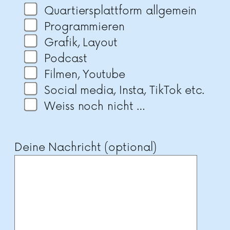
Quartiersplattform allgemein
Programmieren
Grafik, Layout
Podcast
Filmen, Youtube
Social media, Insta, TikTok etc.
Weiss noch nicht …
Deine Nachricht (optional)