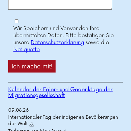
Wir Speichern und Verwenden Ihre
übermittelten Daten. Bitte bestätigen Sie
unsere
Datenschutzerklärung
sowie die
Netiquette
Kalender der Feier- und Gedenktage der
Migrationsgesellschaft
09.
08.
26
Internationaler Tag der indigenen Bevölkerungen
der Welt