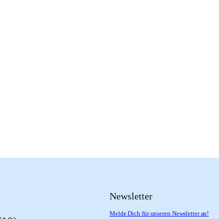
Newsletter
Melde Dich für unseren Newsletter an!