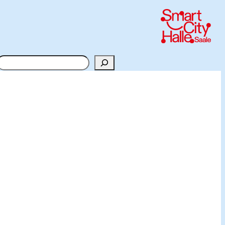
Suchen