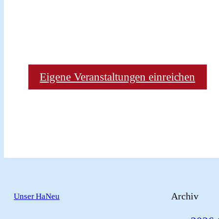
Eigene Veranstaltungen einreichen
Archiv
Unser HaNeu