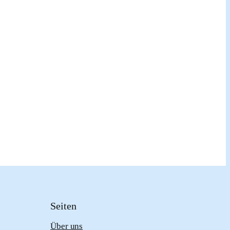
Seiten
Über uns