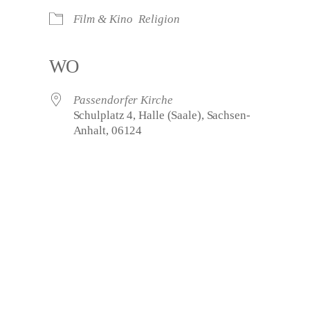
Film & Kino
Religion
WO
Passendorfer Kirche
Schulplatz 4, Halle (Saale), Sachsen-
Anhalt, 06124