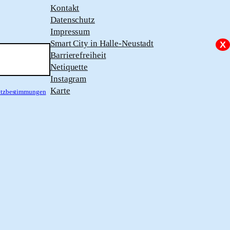
Kontakt
Datenschutz
Impressum
Smart City in Halle-Neustadt
X
Barrierefreiheit
Netiquette
Instagram
Karte
hutzbestimmungen