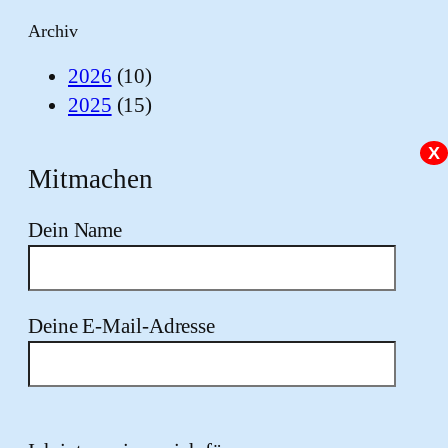
Archiv
2026
(10)
2025
(15)
X
Mitmachen
Dein Name
Deine E-Mail-Adresse
Bitte lasse dieses Feld leer.