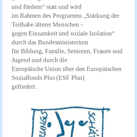
und fördern“ statt und wird
im Rahmen des Programms „Stärkung der
Teilhabe älterer Menschen –
gegen Einsamkeit und soziale Isolation“
durch das Bundesministerium
für Bildung, Familie, Senioren, Frauen und
Jugend und durch die
Europäische Union über den Europäischen
Sozialfonds Plus (ESF Plus)
gefördert.