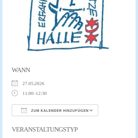
WANN
27.05.2026
11:00–12:30
ZUM KALENDER HINZUFÜGEN
ICS herunterladen
Google Kalender
VERANSTALTUNGSTYP