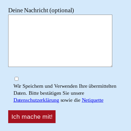
Deine Nachricht (optional)
Wir Speichern und Verwenden Ihre übermittelten
Daten. Bitte bestätigen Sie unsere
Datenschutzerklärung
sowie die
Netiquette