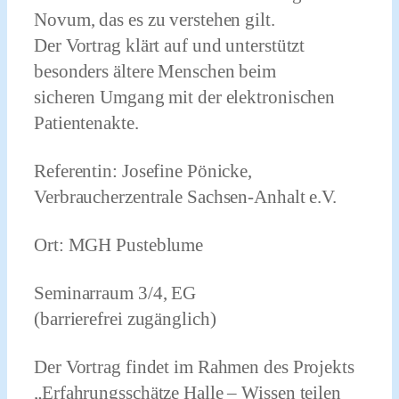
Novum, das es zu verstehen gilt.
Der Vortrag klärt auf und unterstützt
besonders ältere Menschen beim
sicheren Umgang mit der elektronischen
Patientenakte.
Referentin: Josefine Pönicke,
Verbraucherzentrale Sachsen-Anhalt e.V.
Ort: MGH Pusteblume
Seminarraum 3/4, EG
(barrierefrei zugänglich)
Der Vortrag findet im Rahmen des Projekts
„Erfahrungsschätze Halle – Wissen teilen