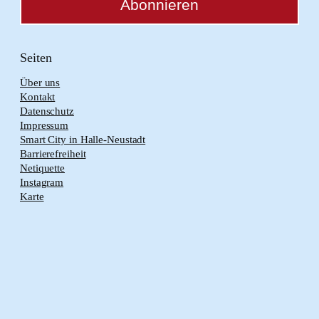
Seiten
Über uns
Kontakt
Datenschutz
Impressum
Smart City in Halle-Neustadt
Barrierefreiheit
Netiquette
Instagram
Karte