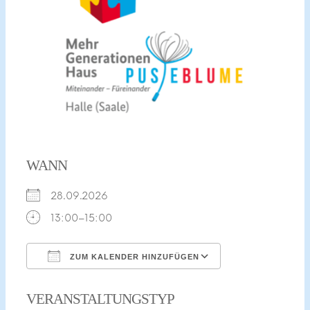
WANN
28.09.2026
13:00–15:00
ZUM KALENDER HINZUFÜGEN
ICS herunterladen
Google Kalend
VERANSTALTUNGSTYP