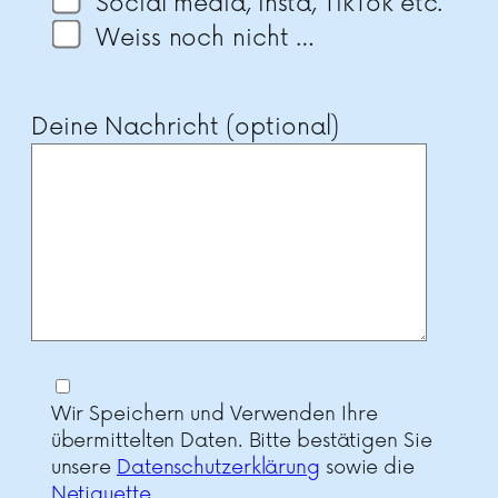
Social media, Insta, TikTok etc.
Weiss noch nicht …
Deine Nachricht (optional)
Wir Speichern und Verwenden Ihre
übermittelten Daten. Bitte bestätigen Sie
unsere
Datenschutzerklärung
sowie die
Netiquette