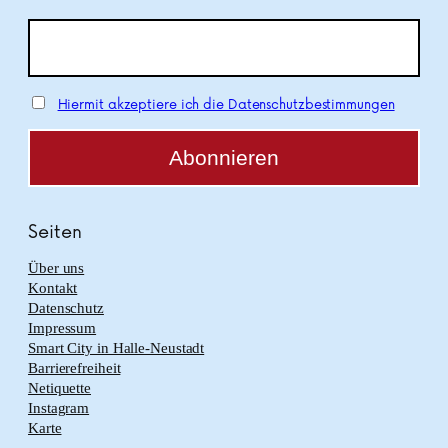
Hiermit akzeptiere ich die Datenschutzbestimmungen
Seiten
Über uns
Kontakt
Datenschutz
Impressum
Smart City in Halle-Neustadt
Barrierefreiheit
Netiquette
Instagram
Karte