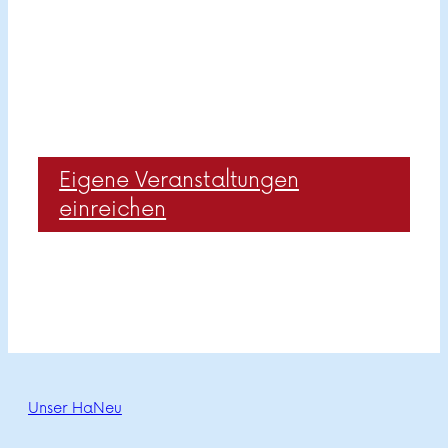
Eigene Veranstaltungen
einreichen
Unser HaNeu