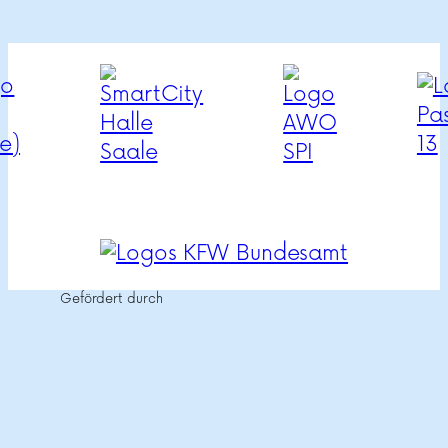
Gefördert durch