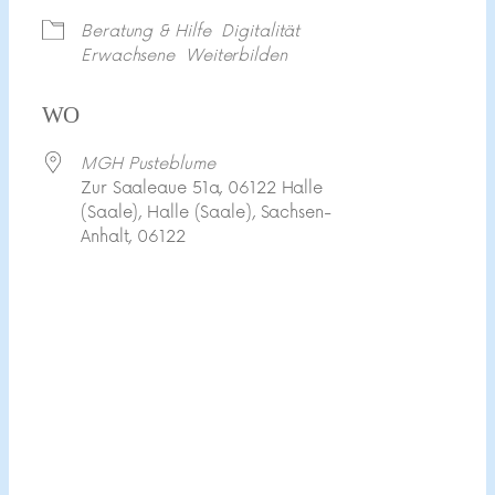
Beratung & Hilfe
Digitalität
Erwachsene
Weiterbilden
WO
MGH Pusteblume
Zur Saaleaue 51a, 06122 Halle
(Saale), Halle (Saale), Sachsen-
Anhalt, 06122