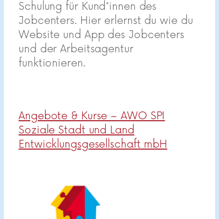
Schulung für Kund*innen des
Jobcenters. Hier erlernst du wie du
Website und App des Jobcenters
und der Arbeitsagentur
funktionieren.
Angebote & Kurse – AWO SPI
Soziale Stadt und Land
Entwicklungsgesellschaft mbH