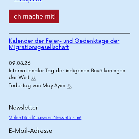
Kalender der Feier- und Gedenktage der
Migrationsgesellschaft
09.
08.
26
Internationaler Tag der indigenen Bevölkerungen
der Welt
Todestag von May Ayim
Newsletter
Melde Dich für unseren Newsletter an!
E-Mail-Adresse