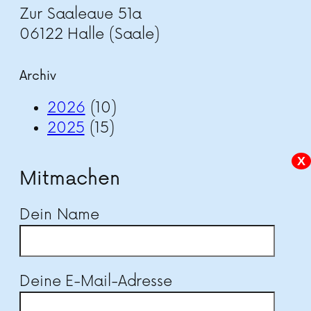
Zur Saaleaue 51a
06122 Halle (Saale)
Archiv
2026
(10)
2025
(15)
X
Mitmachen
Dein Name
Deine E-Mail-Adresse