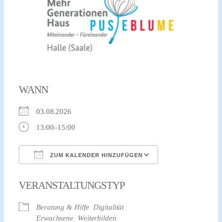
WANN
03.08.2026
13:00–15:00
ZUM KALENDER HINZUFÜGEN
ICS herunterladen
Google Kalender
VERANSTALTUNGSTYP
Beratung & Hilfe
Digitalität
Erwachsene
Weiterbilden