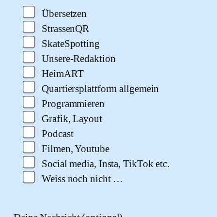
Übersetzen
StrassenQR
SkateSpotting
Unsere-Redaktion
HeimART
Quartiersplattform allgemein
Programmieren
Grafik, Layout
Podcast
Filmen, Youtube
Social media, Insta, TikTok etc.
Weiss noch nicht …