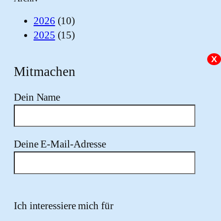
2026
(10)
2025
(15)
X
Mitmachen
Dein Name
Deine E-Mail-Adresse
Bitte lasse dieses Feld leer.
Ich interessiere mich für