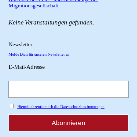
Migrationsgesellschaft
Keine Veranstaltungen gefunden.
Newsletter
Melde Dich für unseren Newsletter an!
E-Mail-Adresse
Hiermit akzeptiere ich die Datenschutzbestimmungen