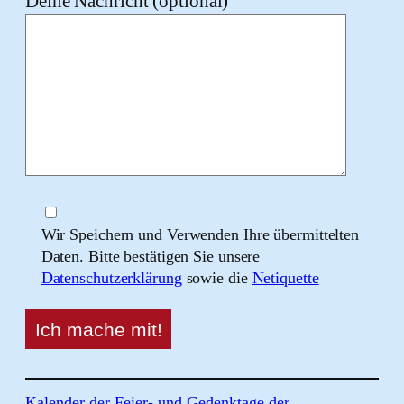
Deine Nachricht (optional)
Wir Speichern und Verwenden Ihre übermittelten
Daten. Bitte bestätigen Sie unsere
Datenschutzerklärung
sowie die
Netiquette
Kalender der Feier- und Gedenktage der