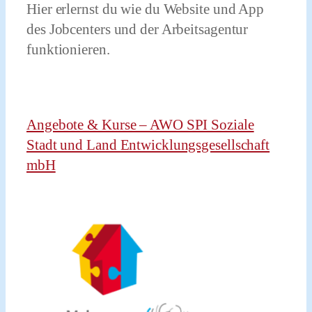
Hier erlernst du wie du Website und App
des Jobcenters und der Arbeitsagentur
funktionieren.
Angebote & Kurse – AWO SPI Soziale
Stadt und Land Entwicklungsgesellschaft
mbH