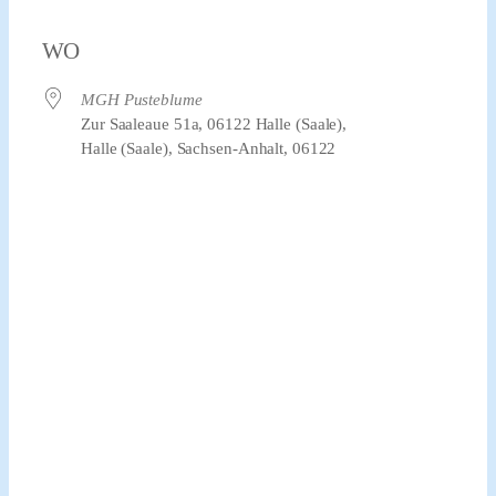
WO
MGH Pusteblume
Zur Saaleaue 51a, 06122 Halle (Saale),
Halle (Saale), Sachsen-Anhalt, 06122