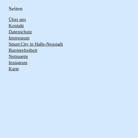
Seiten
Über uns
Kontakt
Datenschutz
Impressum
Smart City in Halle-Neustadt
Barrierefreiheit
Netiquette
Instagram
Karte