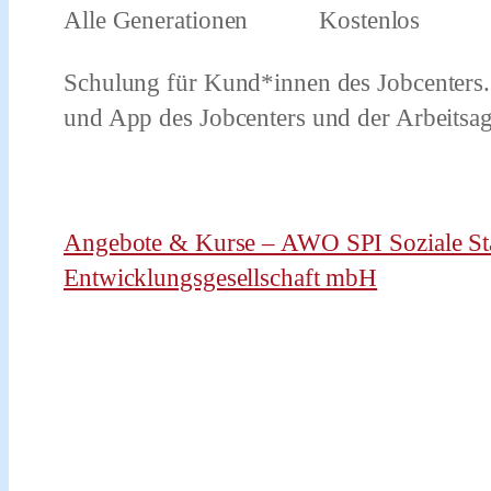
Alle Generationen Kostenlos
Schulung für Kund*innen des Jobcenters. 
und App des Jobcenters und der Arbeitsag
Angebote & Kurse – AWO SPI Soziale St
Entwicklungsgesellschaft mbH