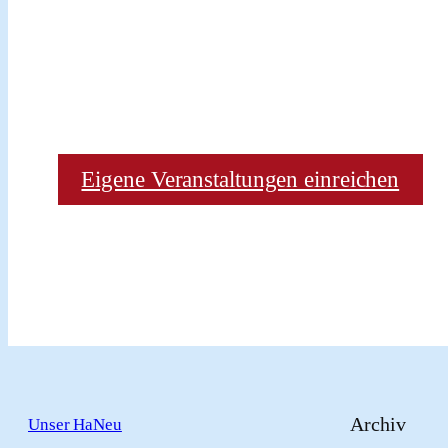
Eigene Veranstaltungen einreichen
Archiv
Unser HaNeu