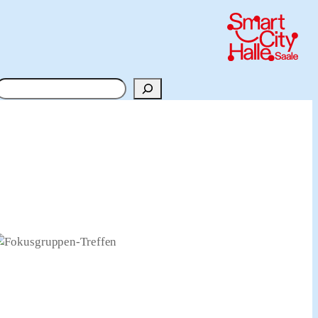
Suchen