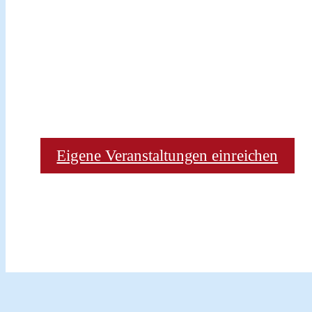
Eigene Veranstaltungen einreichen