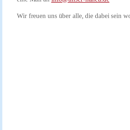
Wir freuen uns über alle, die dabei sein w