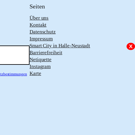
Seiten
Über uns
Kontakt
Datenschutz
Impressum
Smart City in Halle-Neustadt
X
Barrierefreiheit
Netiquette
Instagram
Karte
hutzbestimmungen