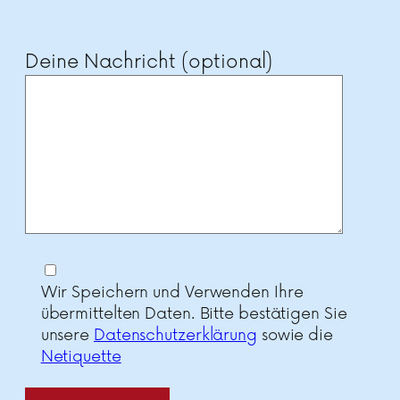
Deine Nachricht (optional)
Wir Speichern und Verwenden Ihre
übermittelten Daten. Bitte bestätigen Sie
unsere
Datenschutzerklärung
sowie die
Netiquette