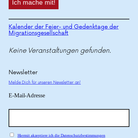
Kalender der Feier- und Gedenktage der
Migrationsgesellschaft
Keine Veranstaltungen gefunden.
Newsletter
Melde Dich für unseren Newsletter an!
E-Mail-Adresse
Hiermit akzeptiere ich die Datenschutzbestimmungen