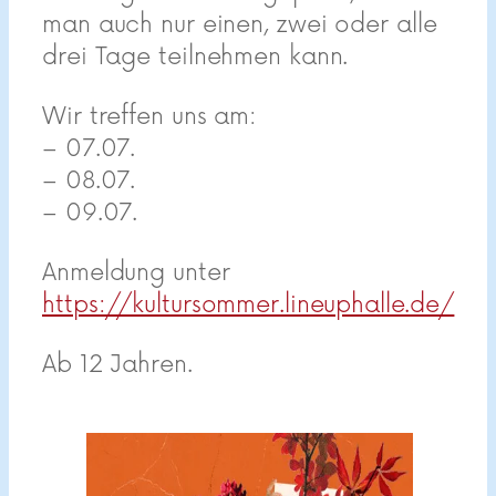
man auch nur einen, zwei oder alle
drei Tage teilnehmen kann.
Wir treffen uns am:
– 07.07.
– 08.07.
– 09.07.
Anmeldung unter
https://kultursommer.lineuphalle.de/
Ab 12 Jahren.