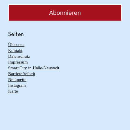
Seiten
Über uns
Kontakt
Datenschutz
Impressum
Smart City in Halle-Neustadt
Barrierefreiheit
Netiquette
Instagram
Karte