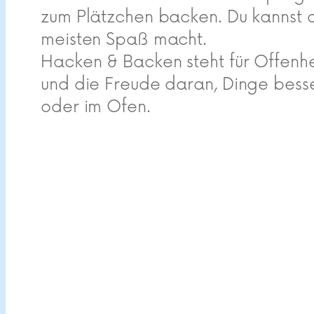
zum Plätzchen backen. Du kannst 
meisten Spaß macht.
Hacken & Backen steht für Offenh
und die Freude daran, Dinge bess
oder im Ofen.