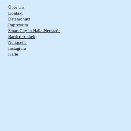
Über uns
Kontakt
Datenschutz
Impressum
Smart City in Halle-Neustadt
Barrierefreiheit
Netiquette
Instagram
Karte