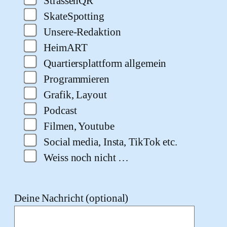
StrassenQR
SkateSpotting
Unsere-Redaktion
HeimART
Quartiersplattform allgemein
Programmieren
Grafik, Layout
Podcast
Filmen, Youtube
Social media, Insta, TikTok etc.
Weiss noch nicht …
Deine Nachricht (optional)