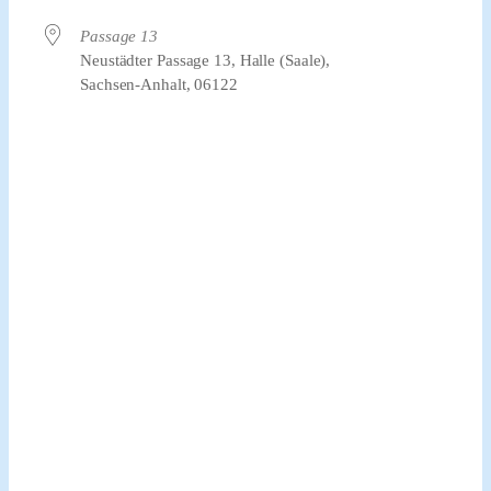
Passage 13
Neustädter Passage 13, Halle (Saale),
Sachsen-Anhalt, 06122