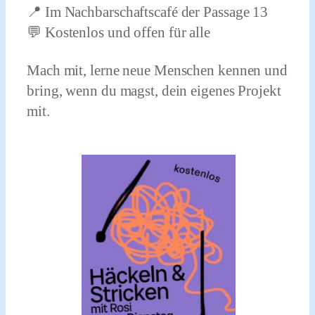
📍 Im Nachbarschaftscafé der Passage 13
💬 Kostenlos und offen für alle
Mach mit, lerne neue Menschen kennen und
bring, wenn du magst, dein eigenes Projekt
mit.