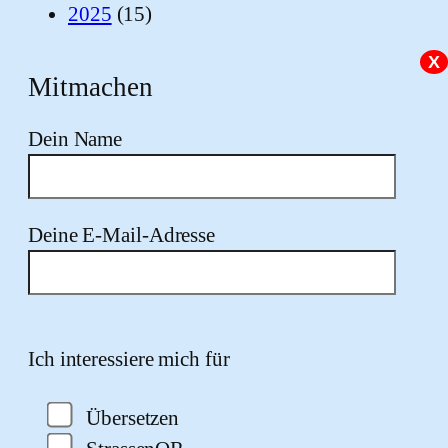
2025
(15)
X
Mitmachen
Dein Name
Deine E-Mail-Adresse
Bitte lasse dieses Feld leer.
Ich interessiere mich für
Übersetzen