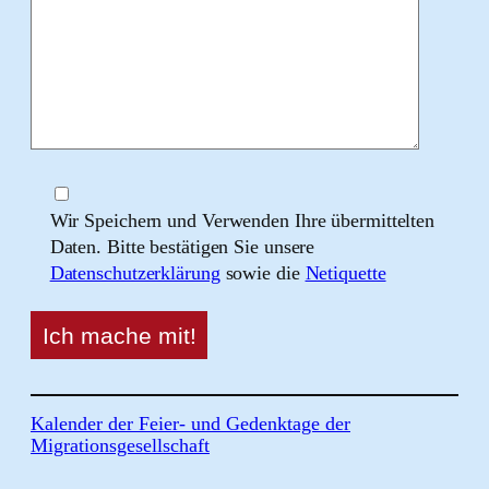
Wir Speichern und Verwenden Ihre übermittelten
Daten. Bitte bestätigen Sie unsere
Datenschutzerklärung
sowie die
Netiquette
Kalender der Feier- und Gedenktage der
Migrationsgesellschaft