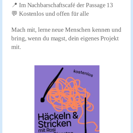
📍 Im Nachbarschaftscafé der Passage 13
💬 Kostenlos und offen für alle
Mach mit, lerne neue Menschen kennen und
bring, wenn du magst, dein eigenes Projekt
mit.