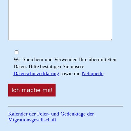
Wir Speichern und Verwenden Ihre übermittelten
Daten. Bitte bestätigen Sie unsere
Datenschutzerklärung
sowie die
Netiquette
Kalender der Feier- und Gedenktage der
Migrationsgesellschaft