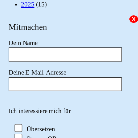
2025
(15)
X
Mitmachen
Dein Name
Deine E-Mail-Adresse
Bitte lasse dieses Feld leer.
Ich interessiere mich für
Übersetzen