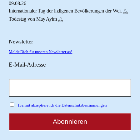
09.
08.
26
Internationaler Tag der indigenen Bevölkerungen der Welt
Todestag von May Ayim
Newsletter
Melde Dich für unseren Newsletter an!
E-Mail-Adresse
Hiermit akzeptiere ich die Datenschutzbestimmungen