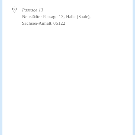
Passage 13
Neustädter Passage 13, Halle (Saale),
Sachsen-Anhalt, 06122