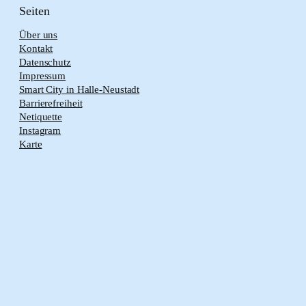
Seiten
Über uns
Kontakt
Datenschutz
Impressum
Smart City in Halle-Neustadt
Barrierefreiheit
Netiquette
Instagram
Karte