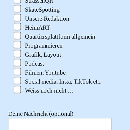
StrassenQR
SkateSpotting
Unsere-Redaktion
HeimART
Quartiersplattform allgemein
Programmieren
Grafik, Layout
Podcast
Filmen, Youtube
Social media, Insta, TikTok etc.
Weiss noch nicht …
Deine Nachricht (optional)