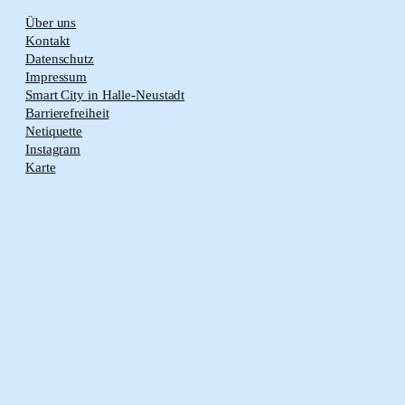
Über uns
Kontakt
Datenschutz
Impressum
Smart City in Halle-Neustadt
Barrierefreiheit
Netiquette
Instagram
Karte