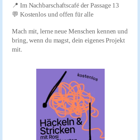
📍 Im Nachbarschaftscafé der Passage 13
💬 Kostenlos und offen für alle
Mach mit, lerne neue Menschen kennen und
bring, wenn du magst, dein eigenes Projekt
mit.