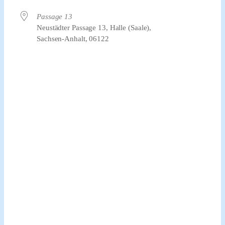
Passage 13
Neustädter Passage 13, Halle (Saale),
Sachsen-Anhalt, 06122