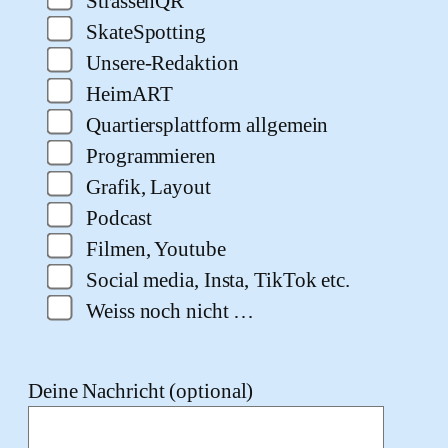
StrassenQR
SkateSpotting
Unsere-Redaktion
HeimART
Quartiersplattform allgemein
Programmieren
Grafik, Layout
Podcast
Filmen, Youtube
Social media, Insta, TikTok etc.
Weiss noch nicht …
Deine Nachricht (optional)