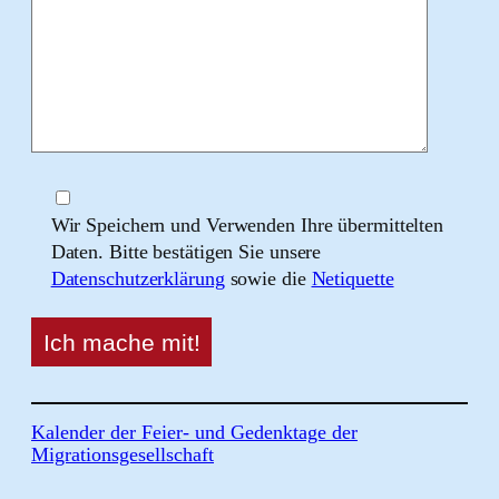
Wir Speichern und Verwenden Ihre übermittelten
Daten. Bitte bestätigen Sie unsere
Datenschutzerklärung
sowie die
Netiquette
Kalender der Feier- und Gedenktage der
Migrationsgesellschaft