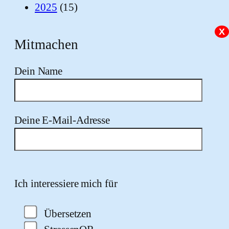
2025
(15)
X
Mitmachen
Dein Name
Deine E-Mail-Adresse
Bitte lasse dieses Feld leer.
Ich interessiere mich für
Übersetzen