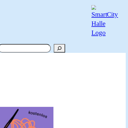
Suchen