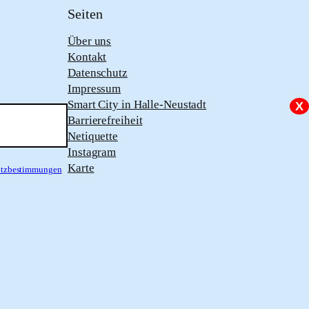
Seiten
Über uns
Kontakt
Datenschutz
Impressum
Smart City in Halle-Neustadt
X
Barrierefreiheit
Netiquette
Instagram
Karte
hutzbestimmungen