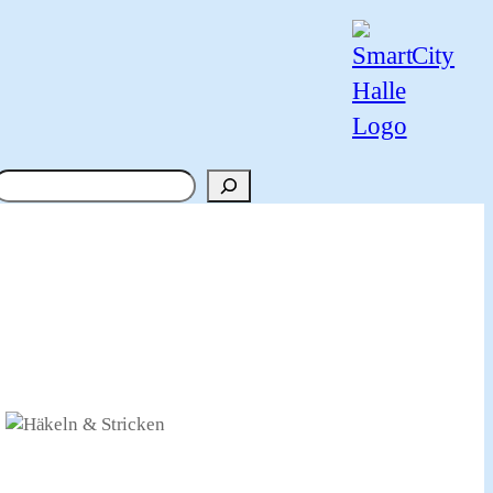
Suchen