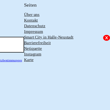
Seiten
Über uns
Kontakt
Datenschutz
Impressum
Smart City in Halle-Neustadt
X
Barrierefreiheit
Netiquette
Instagram
Karte
hutzbestimmungen