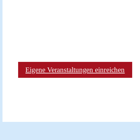
Eigene Veranstaltungen einreichen