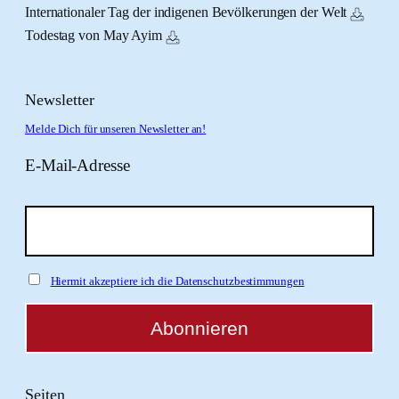
Internationaler Tag der indigenen Bevölkerungen der Welt
Todestag von May Ayim
Newsletter
Melde Dich für unseren Newsletter an!
E-Mail-Adresse
Hiermit akzeptiere ich die Datenschutzbestimmungen
Seiten