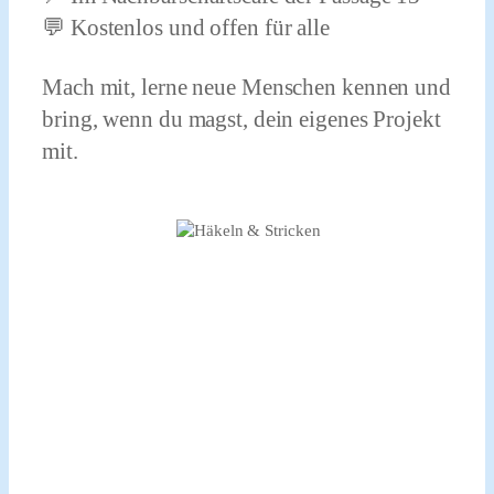
💬 Kostenlos und offen für alle
Mach mit, lerne neue Menschen kennen und
bring, wenn du magst, dein eigenes Projekt
mit.