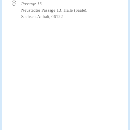
Passage 13
Neustädter Passage 13, Halle (Saale),
Sachsen-Anhalt, 06122