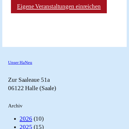
Eigene Veranstaltungen einreichen
Unser HaNeu
Zur Saaleaue 51a
06122 Halle (Saale)
Archiv
2026
(10)
2025
(15)