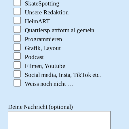
SkateSpotting
Unsere-Redaktion
HeimART
Quartiersplattform allgemein
Programmieren
Grafik, Layout
Podcast
Filmen, Youtube
Social media, Insta, TikTok etc.
Weiss noch nicht …
Deine Nachricht (optional)