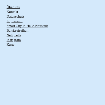
Über uns
Kontakt
Datenschutz
Impressum
Smart City in Halle-Neustadt
Barrierefreiheit
Netiquette
Instagram
Karte