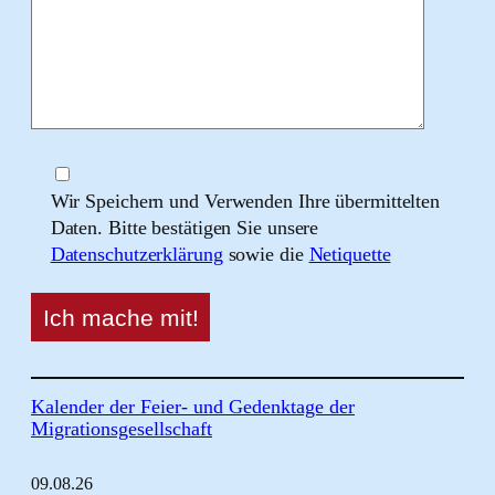
Wir Speichern und Verwenden Ihre übermittelten
Daten. Bitte bestätigen Sie unsere
Datenschutzerklärung
sowie die
Netiquette
Kalender der Feier- und Gedenktage der
Migrationsgesellschaft
09.
08.
26