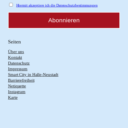
Hiermit akzeptiere ich die Datenschutzbestimmungen
Seiten
Über uns
Kontakt
Datenschutz
Impressum
Smart City in Halle-Neustadt
Barrierefreiheit
Netiquette
Instagram
Karte