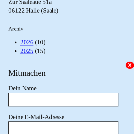
Zur Saaleaue 51a
06122 Halle (Saale)
Archiv
2026
(10)
2025
(15)
X
Mitmachen
Dein Name
Deine E-Mail-Adresse