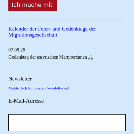
Kalender der Feier- und Gedenktage der
Migrationsgesellschaft
07.
08.
26
Gedenktag der assyrischen Märtyrer:innen
Newsletter
Melde Dich für unseren Newsletter an!
E-Mail-Adresse