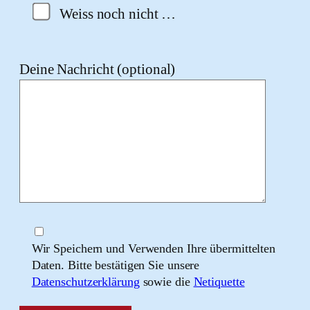
Weiss noch nicht …
Deine Nachricht (optional)
Wir Speichern und Verwenden Ihre übermittelten
Daten. Bitte bestätigen Sie unsere
Datenschutzerklärung
sowie die
Netiquette