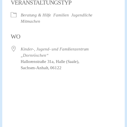
VERANSTALTUNGSTYP
Beratung & Hilfe
Familien
Jugendliche
Mitmachen
WO
Kinder-, Jugend- und Familienzentrum
„Dornröschen“
Hallorenstraße 31a, Halle (Saale),
Sachsen-Anhalt, 06122