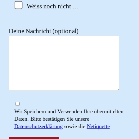
Weiss noch nicht …
Deine Nachricht (optional)
Wir Speichern und Verwenden Ihre übermittelten
Daten. Bitte bestätigen Sie unsere
Datenschutzerklärung
sowie die
Netiquette