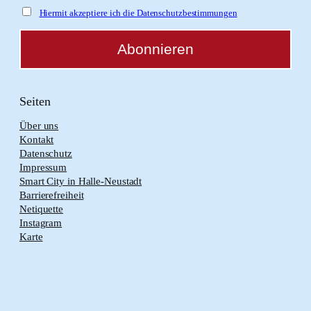
Hiermit akzeptiere ich die Datenschutzbestimmungen
Seiten
Über uns
Kontakt
Datenschutz
Impressum
Smart City in Halle-Neustadt
Barrierefreiheit
Netiquette
Instagram
Karte