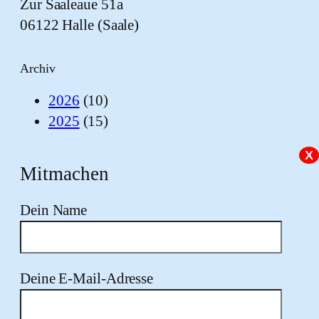
Zur Saaleaue 51a
06122 Halle (Saale)
Archiv
2026
(10)
2025
(15)
X
Mitmachen
Dein Name
Deine E-Mail-Adresse