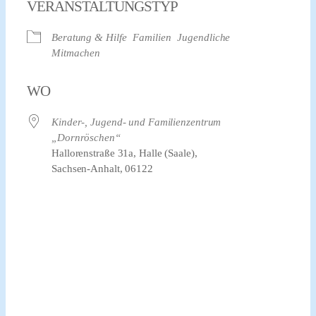
VERANSTALTUNGSTYP
Beratung & Hilfe
Familien
Jugendliche
Mitmachen
WO
Kinder-, Jugend- und Familienzentrum
„Dornröschen“
Hallorenstraße 31a, Halle (Saale),
Sachsen-Anhalt, 06122