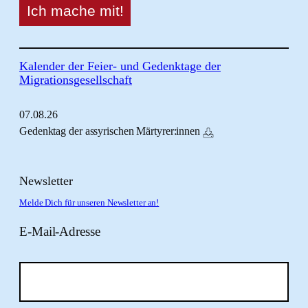
Kalender der Feier- und Gedenktage der
Migrationsgesellschaft
07.
08.
26
Gedenktag der assyrischen Märtyrer:innen
Newsletter
Melde Dich für unseren Newsletter an!
E-Mail-Adresse