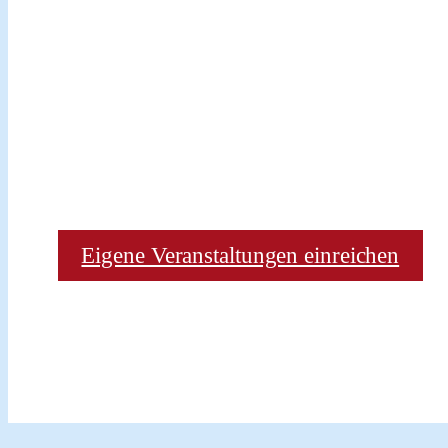
Eigene Veranstaltungen einreichen