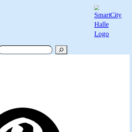
Suchen