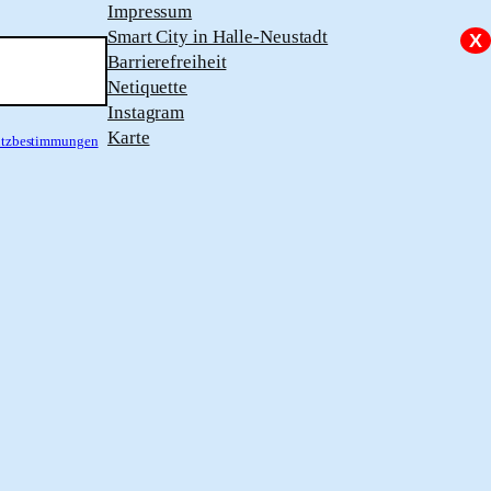
Impressum
Smart City in Halle-Neustadt
X
Barrierefreiheit
Netiquette
Instagram
Karte
hutzbestimmungen