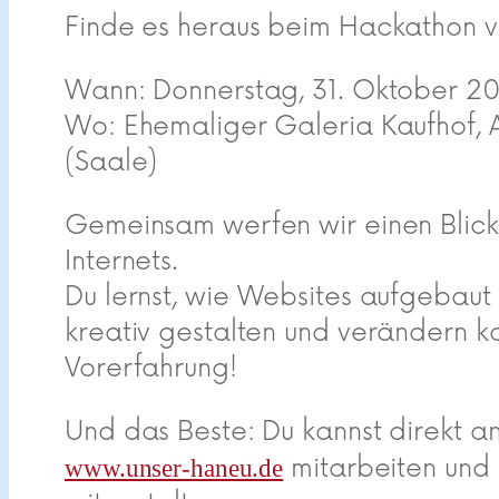
Finde es heraus beim Hackathon 
Wann: Donnerstag, 31. Oktober 20
Wo: Ehemaliger Galeria Kaufhof, 
(Saale)
Gemeinsam werfen wir einen Blick 
Internets.
Du lernst, wie Websites aufgebaut
kreativ gestalten und verändern 
Vorerfahrung!
Und das Beste: Du kannst direkt a
mitarbeiten und 
www.unser-haneu.de