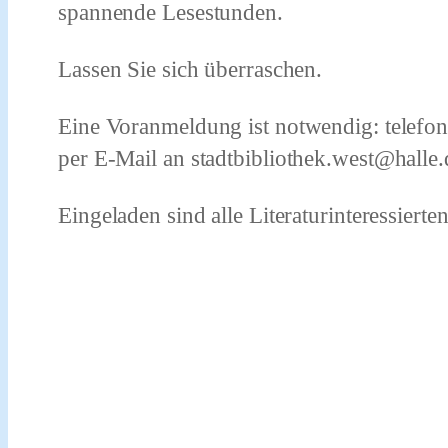
spannende Lesestunden.
Lassen Sie sich überraschen.
Eine
Voranmeldung
ist notwendig: telefo
per E-Mail an
stadtbibliothek.west@halle.
Eingeladen sind alle Literaturinteressierten