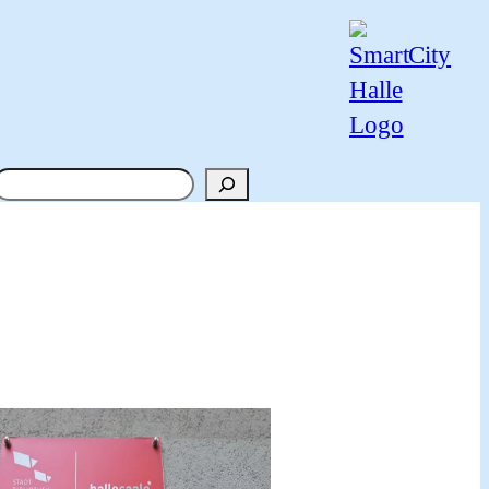
Suchen