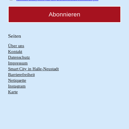
Seiten
Über uns
Kontakt
Datenschutz
Impressum
Smart City in Halle-Neustadt
Barrierefreiheit
Netiquette
Instagram
Karte