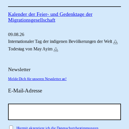
Kalender der Feier- und Gedenktage der
Migrationsgesellschaft
09.
08.
26
Internationaler Tag der indigenen Bevölkerungen der Welt
Todestag von May Ayim
Newsletter
Melde Dich für unseren Newsletter an!
E-Mail-Adresse
Hiermit akzeptiere ich die Datenschutzbestimmungen