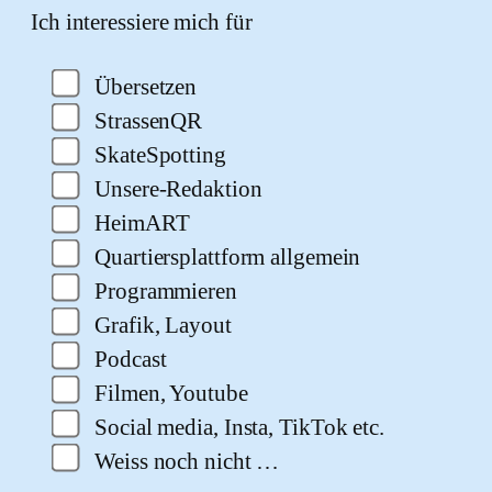
Ich interessiere mich für
Übersetzen
StrassenQR
SkateSpotting
Unsere-Redaktion
HeimART
Quartiersplattform allgemein
Programmieren
Grafik, Layout
Podcast
Filmen, Youtube
Social media, Insta, TikTok etc.
Weiss noch nicht …