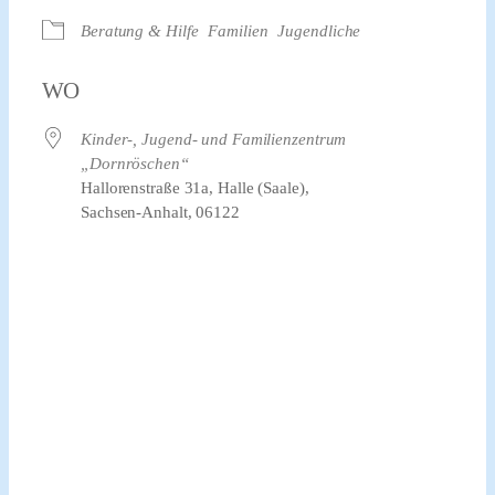
Beratung & Hilfe
Familien
Jugendliche
WO
Kinder-, Jugend- und Familienzentrum
„Dornröschen“
Hallorenstraße 31a, Halle (Saale),
Sachsen-Anhalt, 06122