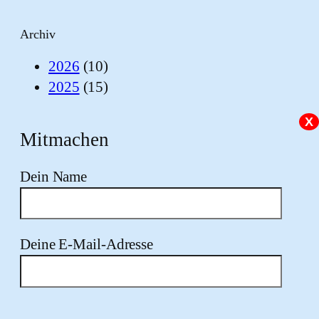
Archiv
2026
(10)
2025
(15)
X
Mitmachen
Dein Name
Deine E-Mail-Adresse
Bitte lasse dieses Feld leer.