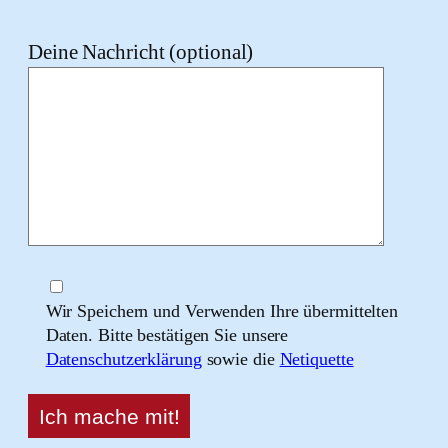
Deine Nachricht (optional)
Wir Speichern und Verwenden Ihre übermittelten
Daten. Bitte bestätigen Sie unsere
Datenschutzerklärung
sowie die
Netiquette