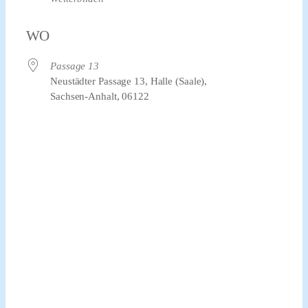
WO
Passage 13
Neustädter Passage 13, Halle (Saale),
Sachsen-Anhalt, 06122