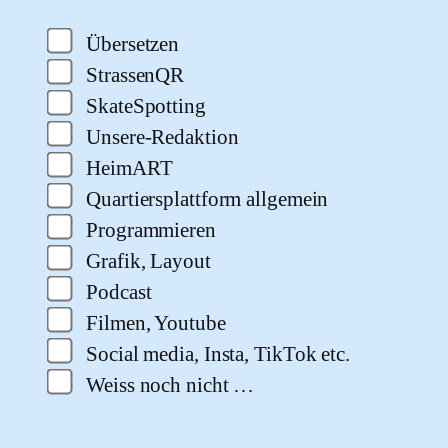
Übersetzen
StrassenQR
SkateSpotting
Unsere-Redaktion
HeimART
Quartiersplattform allgemein
Programmieren
Grafik, Layout
Podcast
Filmen, Youtube
Social media, Insta, TikTok etc.
Weiss noch nicht …