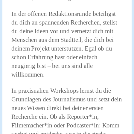
In der offenen Redaktionsrunde beteiligst
du dich an spannenden Recherchen, stellst
du deine Ideen vor und vernetzt dich mit
Menschen aus dem Stadtteil, die dich bei
deinem Projekt unterstützen. Egal ob du
schon Erfahrung hast oder einfach
neugierig bist – bei uns sind alle
willkommen.
In praxisnahen Workshops lernst du die
Grundlagen des Journalismus und setzt dein
neues Wissen direkt bei deiner ersten
Recherche ein. Ob als Reporter*in,
Filmemacher*in oder Podcaster*in: Komm
vorbei und entdecke, was in dir steckt.