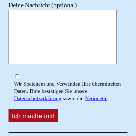
Deine Nachricht (optional)
Wir Speichern und Verwenden Ihre übermittelten
Daten. Bitte bestätigen Sie unsere
Datenschutzerklärung
sowie die
Netiquette