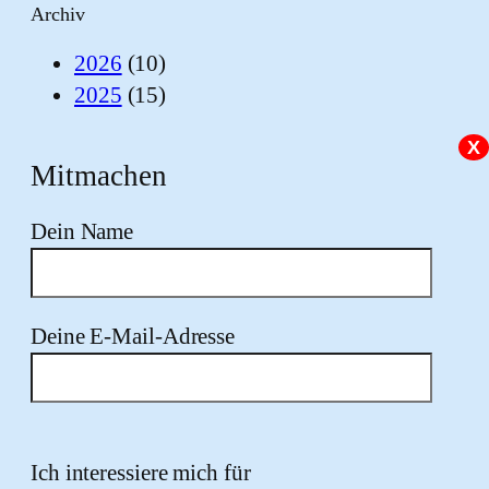
Archiv
2026
(10)
2025
(15)
X
Mitmachen
Dein Name
Deine E-Mail-Adresse
Bitte lasse dieses Feld leer.
Ich interessiere mich für