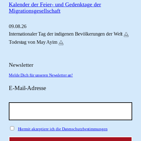
Kalender der Feier- und Gedenktage der
Migrationsgesellschaft
09.
08.
26
Internationaler Tag der indigenen Bevölkerungen der Welt
Todestag von May Ayim
Newsletter
Melde Dich für unseren Newsletter an!
E-Mail-Adresse
Hiermit akzeptiere ich die Datenschutzbestimmungen