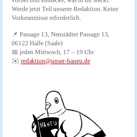
Werde jetzt Teil unserer Redaktion. Keine
Vorkenntnisse erforderlich.
📌 Passage 13, Neustädter Passage 13,
06122 Halle (Saale)
📅 jeden Mittwoch, 17 – 19 Uhr
✉️
redaktion@unser-haneu.de