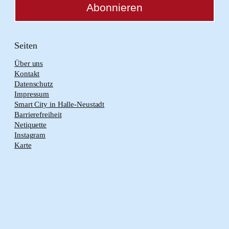
Seiten
Über uns
Kontakt
Datenschutz
Impressum
Smart City in Halle-Neustadt
Barrierefreiheit
Netiquette
Instagram
Karte