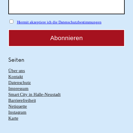
Hiermit akzeptiere ich die Datenschutzbestimmungen
Seiten
Über uns
Kontakt
Datenschutz
Impressum
Smart City in Halle-Neustadt
Barrierefreiheit
Netiquette
Instagram
Karte