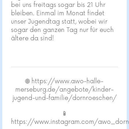
bei uns freitags sogar bis 21 Uhr
bleiben. Einmal im Monat findet
unser Jugendtag statt, wobei wir
sogar den ganzen Tag nur für euch
ältere da sind!
🌐 https://www.awo-halle-
merseburg.de/angebote/kinder-
jugend-und-familie/dornroeschen/
📱
https://www.instagram.com/awo_dorn