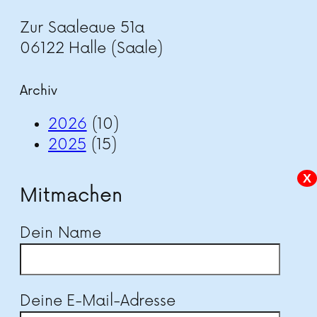
Zur Saaleaue 51a
06122 Halle (Saale)
Archiv
2026
(10)
2025
(15)
X
Mitmachen
Dein Name
Deine E-Mail-Adresse