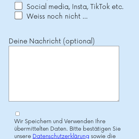
Social media, Insta, TikTok etc.
Weiss noch nicht …
Deine Nachricht (optional)
Wir Speichern und Verwenden Ihre
übermittelten Daten. Bitte bestätigen Sie
unsere
Datenschutzerklärung
sowie die