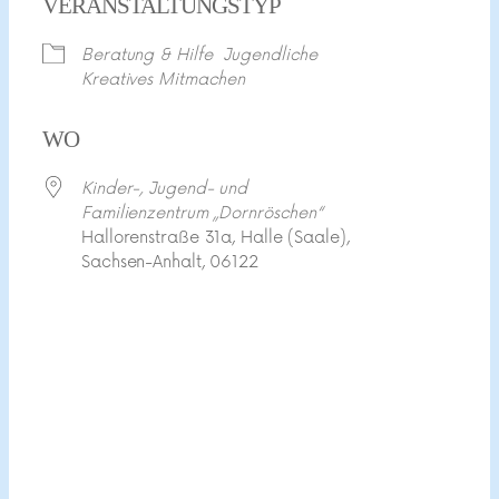
VERANSTALTUNGSTYP
Beratung & Hilfe
Jugendliche
Kreatives Mitmachen
WO
Kinder-, Jugend- und
Familienzentrum „Dornröschen“
Hallorenstraße 31a, Halle (Saale),
Sachsen-Anhalt, 06122