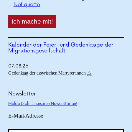
Netiquette
Kalender der Feier- und Gedenktage der
Migrationsgesellschaft
07.
08.
26
Gedenktag der assyrischen Märtyrer:innen
Newsletter
Melde Dich für unseren Newsletter an!
E-Mail-Adresse