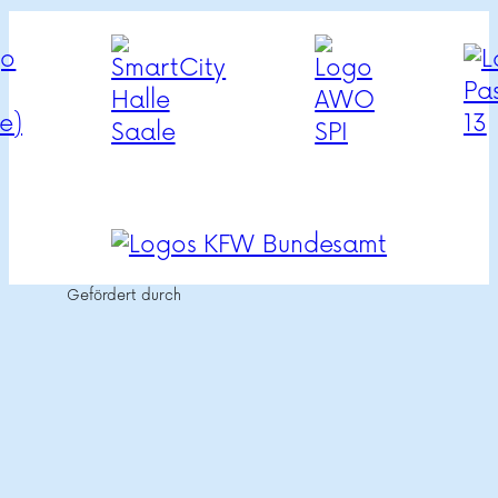
Gefördert durch