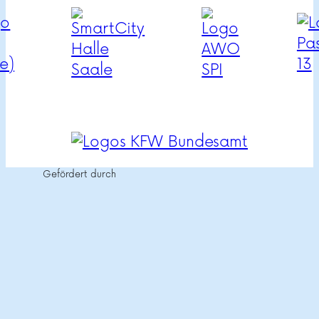
Gefördert durch