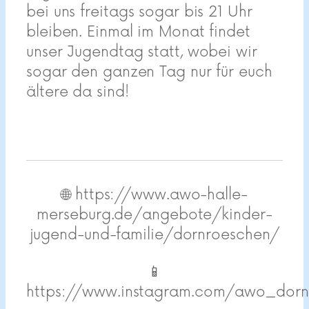
bei uns freitags sogar bis 21 Uhr
bleiben. Einmal im Monat findet
unser Jugendtag statt, wobei wir
sogar den ganzen Tag nur für euch
ältere da sind!
🌐 https://www.awo-halle-
merseburg.de/angebote/kinder-
jugend-und-familie/dornroeschen/
📱
https://www.instagram.com/awo_dorn