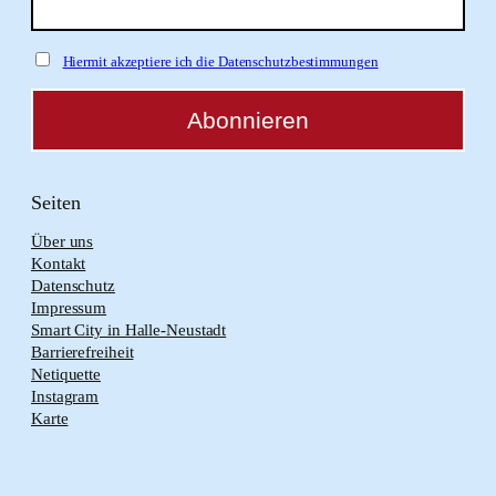
Hiermit akzeptiere ich die Datenschutzbestimmungen
Seiten
Über uns
Kontakt
Datenschutz
Impressum
Smart City in Halle-Neustadt
Barrierefreiheit
Netiquette
Instagram
Karte