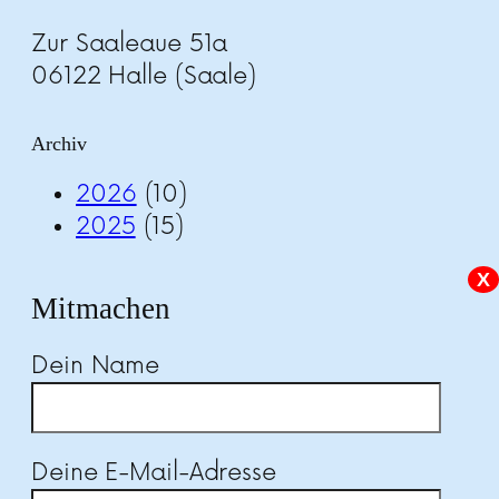
Zur Saaleaue 51a
06122 Halle (Saale)
Archiv
2026
(10)
2025
(15)
X
Mitmachen
Dein Name
Deine E-Mail-Adresse