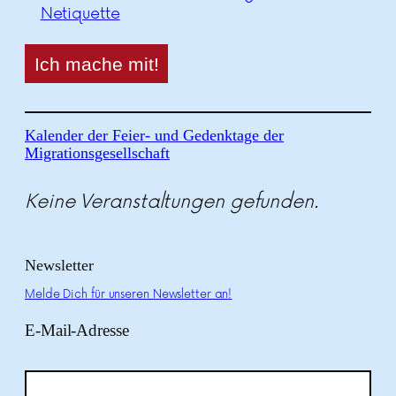
Netiquette
Kalender der Feier- und Gedenktage der
Migrationsgesellschaft
Keine Veranstaltungen gefunden.
Newsletter
Melde Dich für unseren Newsletter an!
E-Mail-Adresse