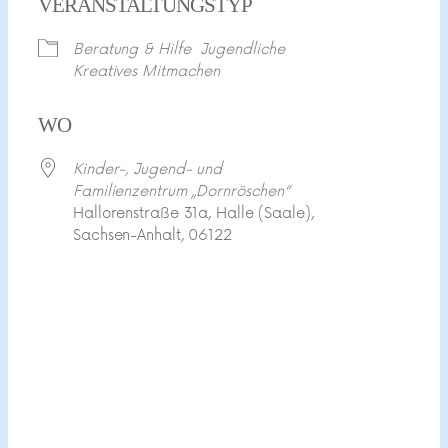
VERANSTALTUNGSTYP
Beratung & Hilfe
Jugendliche
Kreatives Mitmachen
WO
Kinder-, Jugend- und
Familienzentrum „Dornröschen“
Hallorenstraße 31a, Halle (Saale),
Sachsen-Anhalt, 06122