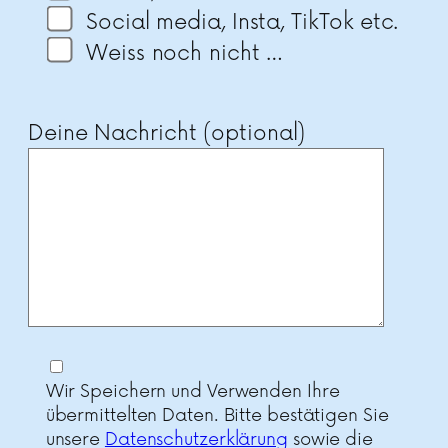
Social media, Insta, TikTok etc.
Weiss noch nicht …
Deine Nachricht (optional)
Wir Speichern und Verwenden Ihre
übermittelten Daten. Bitte bestätigen Sie
unsere
Datenschutzerklärung
sowie die