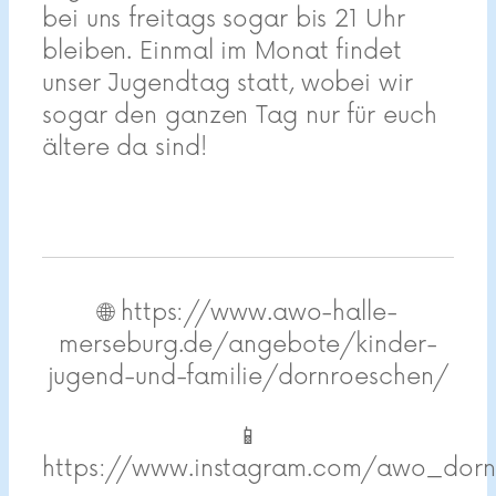
bei uns freitags sogar bis 21 Uhr
bleiben. Einmal im Monat findet
unser Jugendtag statt, wobei wir
sogar den ganzen Tag nur für euch
ältere da sind!
🌐 https://www.awo-halle-
merseburg.de/angebote/kinder-
jugend-und-familie/dornroeschen/
📱
https://www.instagram.com/awo_dorn