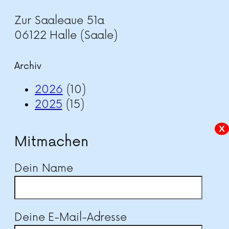
Zur Saaleaue 51a
06122 Halle (Saale)
Archiv
2026
(10)
2025
(15)
X
Mitmachen
Dein Name
Deine E-Mail-Adresse