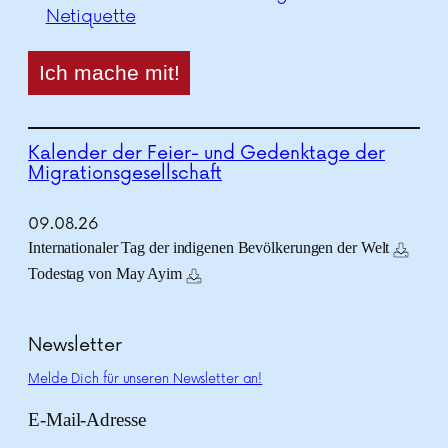
Netiquette
Kalender der Feier- und Gedenktage der
Migrationsgesellschaft
09.
08.
26
Internationaler Tag der indigenen Bevölkerungen der Welt
Todestag von May Ayim
Newsletter
Melde Dich für unseren Newsletter an!
E-Mail-Adresse