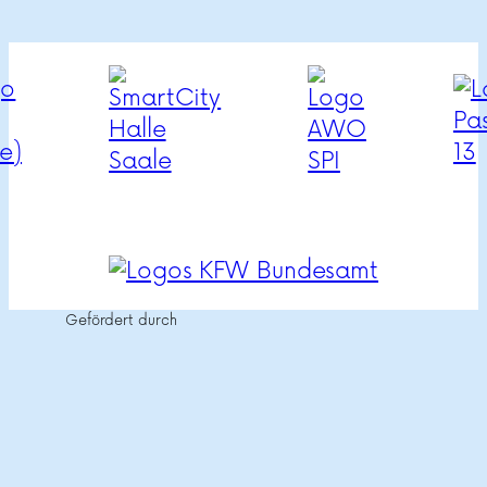
Gefördert durch