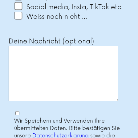
Social media, Insta, TikTok etc.
Weiss noch nicht …
Deine Nachricht (optional)
Wir Speichern und Verwenden Ihre
übermittelten Daten. Bitte bestätigen Sie
unsere
Datenschutzerklärung
sowie die