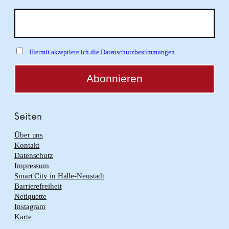
Hiermit akzeptiere ich die Datenschutzbestimmungen
Seiten
Über uns
Kontakt
Datenschutz
Impressum
Smart City in Halle-Neustadt
Barrierefreiheit
Netiquette
Instagram
Karte