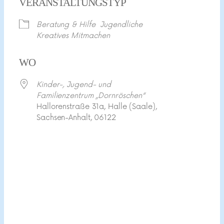
VERANSTALTUNGSTYP
Beratung & Hilfe
Jugendliche
Kreatives Mitmachen
WO
Kinder-, Jugend- und
Familienzentrum „Dornröschen“
Hallorenstraße 31a, Halle (Saale),
Sachsen-Anhalt, 06122