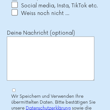
Social media, Insta, TikTok etc.
Weiss noch nicht …
Deine Nachricht (optional)
Wir Speichern und Verwenden Ihre
übermittelten Daten. Bitte bestätigen Sie
unsere
Datenschutzerklärung
sowie die