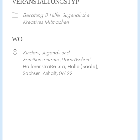
VERANSTALTUNGSTYP
Beratung & Hilfe
Jugendliche
Kreatives Mitmachen
WO
Kinder-, Jugend- und
Familienzentrum „Dornröschen“
Hallorenstraße 31a, Halle (Saale),
Sachsen-Anhalt, 06122