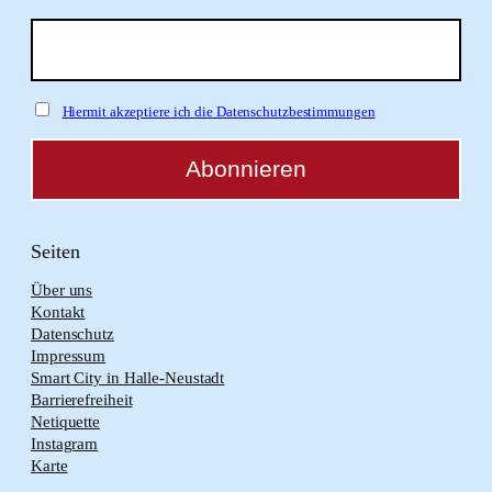
Hiermit akzeptiere ich die Datenschutzbestimmungen
Seiten
Über uns
Kontakt
Datenschutz
Impressum
Smart City in Halle-Neustadt
Barrierefreiheit
Netiquette
Instagram
Karte