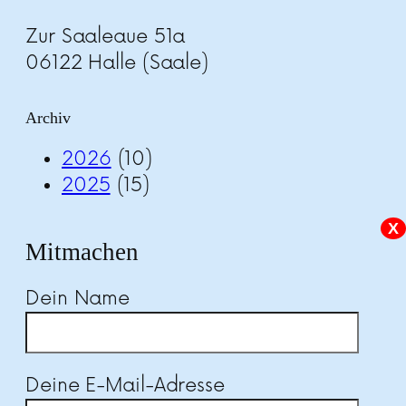
Zur Saaleaue 51a
06122 Halle (Saale)
Archiv
2026
(10)
2025
(15)
X
Mitmachen
Dein Name
Deine E-Mail-Adresse