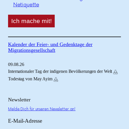
Netiquette
Kalender der Feier- und Gedenktage der
Migrationsgesellschaft
09.
08.
26
Internationaler Tag der indigenen Bevölkerungen der Welt
Todestag von May Ayim
Newsletter
Melde Dich für unseren Newsletter an!
E-Mail-Adresse