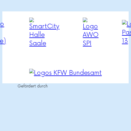
Gefördert durch