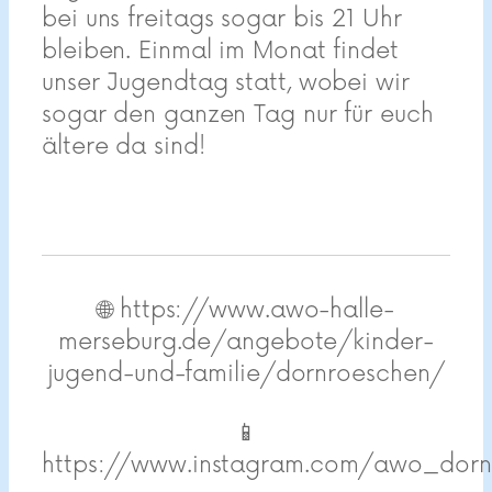
bei uns freitags sogar bis 21 Uhr
bleiben. Einmal im Monat findet
unser Jugendtag statt, wobei wir
sogar den ganzen Tag nur für euch
ältere da sind!
🌐 https://www.awo-halle-
merseburg.de/angebote/kinder-
jugend-und-familie/dornroeschen/
📱
https://www.instagram.com/awo_dorn