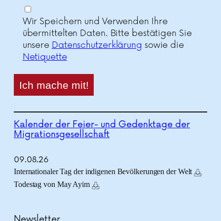
Wir Speichern und Verwenden Ihre
übermittelten Daten. Bitte bestätigen Sie
unsere
Datenschutzerklärung
sowie die
Netiquette
Kalender der Feier- und Gedenktage der
Migrationsgesellschaft
09.
08.
26
Internationaler Tag der indigenen Bevölkerungen der Welt
Todestag von May Ayim
Newsletter