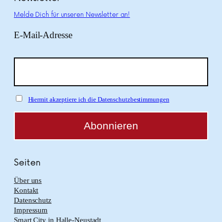
Melde Dich für unseren Newsletter an!
E-Mail-Adresse
Hiermit akzeptiere ich die Datenschutzbestimmungen
Seiten
Über uns
Kontakt
Datenschutz
Impressum
Smart City in Halle-Neustadt