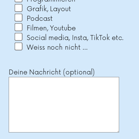
Grafik, Layout
Podcast
Filmen, Youtube
Social media, Insta, TikTok etc.
Weiss noch nicht …
Deine Nachricht (optional)