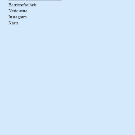
Barrierefreiheit
Netiquette
Instagram
Karte