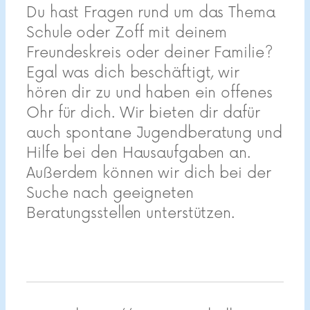
Du hast Fragen rund um das Thema
Schule oder Zoff mit deinem
Freundeskreis oder deiner Familie?
Egal was dich beschäftigt, wir
hören dir zu und haben ein offenes
Ohr für dich.
Wir bieten dir dafür
auch spontane Jugendberatung und
Hilfe bei den Hausaufgaben an.
Außerdem können wir dich bei der
Suche nach geeigneten
Beratungsstellen unterstützen.