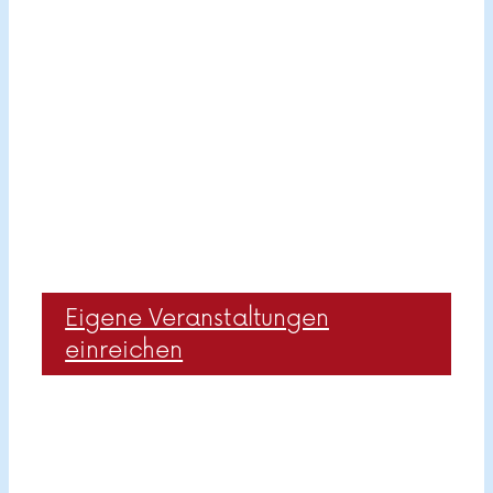
Eigene Veranstaltungen
einreichen