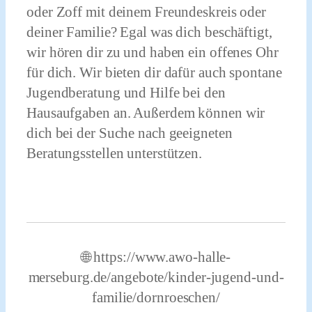
oder Zoff mit deinem Freundeskreis oder
deiner Familie? Egal was dich beschäftigt,
wir hören dir zu und haben ein offenes Ohr
für dich.
Wir bieten dir dafür auch spontane
Jugendberatung und Hilfe bei den
Hausaufgaben an. Außerdem können wir
dich bei der Suche nach geeigneten
Beratungsstellen unterstützen.
🌐 https://www.awo-halle-
merseburg.de/angebote/kinder-jugend-und-
familie/dornroeschen/