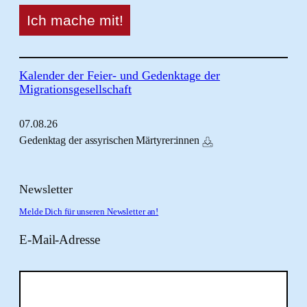
Kalender der Feier- und Gedenktage der
Migrationsgesellschaft
07.
08.
26
Gedenktag der assyrischen Märtyrer:innen
Newsletter
Melde Dich für unseren Newsletter an!
E-Mail-Adresse