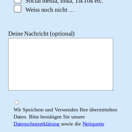
Social media, Insta, TikTok etc.
Weiss noch nicht …
Deine Nachricht (optional)
Wir Speichern und Verwenden Ihre übermittelten
Daten. Bitte bestätigen Sie unsere
Datenschutzerklärung
sowie die
Netiquette