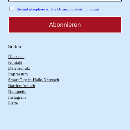
Hiermit akzeptiere ich die Datenschutzbestimmungen
Seiten
Über uns
Kontakt
Datenschutz
Impressum
Smart City in Halle-Neustadt
Barrierefreiheit
Netiquette
Instagram
Karte