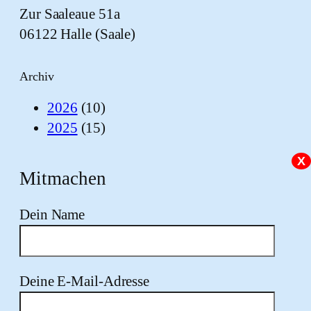
Zur Saaleaue 51a
06122 Halle (Saale)
Archiv
2026
(10)
2025
(15)
X
Mitmachen
Dein Name
Deine E-Mail-Adresse