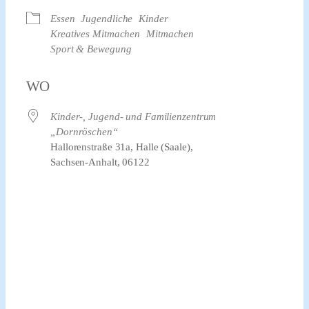
Essen
Jugendliche
Kinder
Kreatives Mitmachen
Mitmachen
Sport & Bewegung
WO
Kinder-, Jugend- und Familienzentrum
„Dornröschen“
Hallorenstraße 31a, Halle (Saale),
Sachsen-Anhalt, 06122