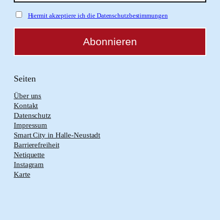
Hiermit akzeptiere ich die Datenschutzbestimmungen
Seiten
Über uns
Kontakt
Datenschutz
Impressum
Smart City in Halle-Neustadt
Barrierefreiheit
Netiquette
Instagram
Karte