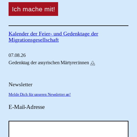
Kalender der Feier- und Gedenktage der
Migrationsgesellschaft
07.
08.
26
Gedenktag der assyrischen Märtyrer:innen
Newsletter
Melde Dich für unseren Newsletter an!
E-Mail-Adresse