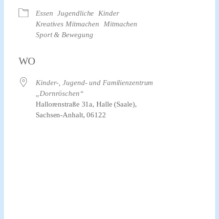
Essen
Jugendliche
Kinder
Kreatives Mitmachen
Mitmachen
Sport & Bewegung
WO
Kinder-, Jugend- und Familienzentrum
„Dornröschen“
Hallorenstraße 31a, Halle (Saale),
Sachsen-Anhalt, 06122