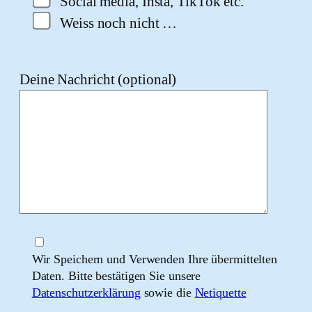
Social media, Insta, TikTok etc.
Weiss noch nicht …
Deine Nachricht (optional)
Wir Speichern und Verwenden Ihre übermittelten
Daten. Bitte bestätigen Sie unsere
Datenschutzerklärung
sowie die
Netiquette