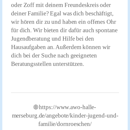
oder Zoff mit deinem Freundeskreis oder
deiner Familie? Egal was dich beschäftigt,
wir hören dir zu und haben ein offenes Ohr
für dich.
Wir bieten dir dafür auch spontane
Jugendberatung und Hilfe bei den
Hausaufgaben an. Außerdem können wir
dich bei der Suche nach geeigneten
Beratungsstellen unterstützen.
🌐 https://www.awo-halle-
merseburg.de/angebote/kinder-jugend-und-
familie/dornroeschen/