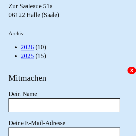
Zur Saaleaue 51a
06122 Halle (Saale)
Archiv
2026
(10)
2025
(15)
X
Mitmachen
Dein Name
Deine E-Mail-Adresse