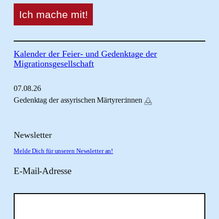
Kalender der Feier- und Gedenktage der
Migrationsgesellschaft
07.
08.
26
Gedenktag der assyrischen Märtyrer:innen
Newsletter
Melde Dich für unseren Newsletter an!
E-Mail-Adresse