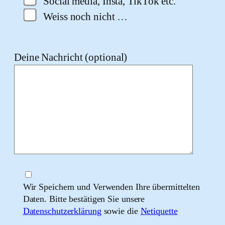
Social media, Insta, TikTok etc.
Weiss noch nicht …
Deine Nachricht (optional)
Wir Speichern und Verwenden Ihre übermittelten
Daten. Bitte bestätigen Sie unsere
Datenschutzerklärung
sowie die
Netiquette