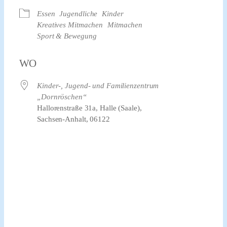
Essen
Jugendliche
Kinder
Kreatives Mitmachen
Mitmachen
Sport & Bewegung
WO
Kinder-, Jugend- und Familienzentrum
„Dornröschen“
Hallorenstraße 31a, Halle (Saale),
Sachsen-Anhalt, 06122