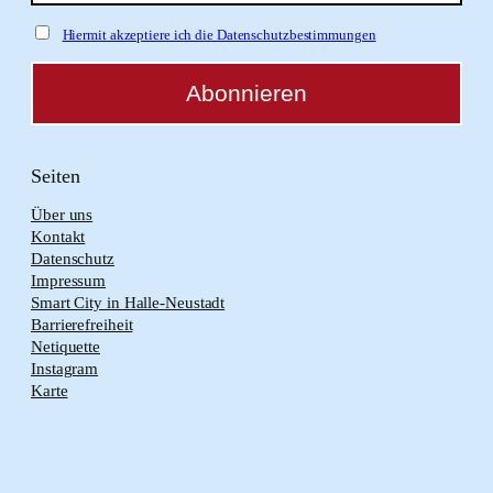
Hiermit akzeptiere ich die Datenschutzbestimmungen
Seiten
Über uns
Kontakt
Datenschutz
Impressum
Smart City in Halle-Neustadt
Barrierefreiheit
Netiquette
Instagram
Karte