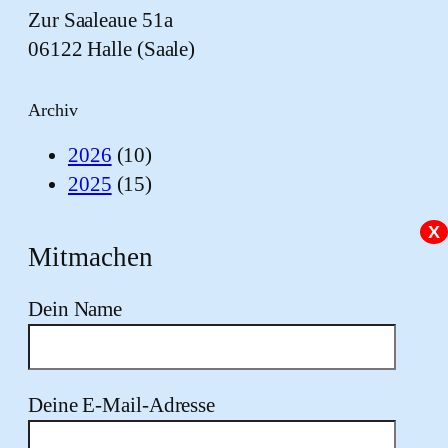
Zur Saaleaue 51a
06122 Halle (Saale)
Archiv
2026
(10)
2025
(15)
X
Mitmachen
Dein Name
Deine E-Mail-Adresse