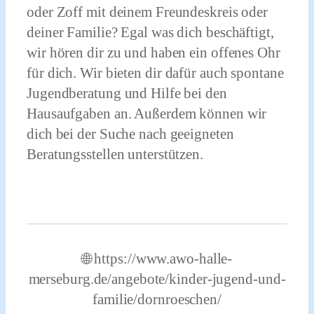
oder Zoff mit deinem Freundeskreis oder
deiner Familie? Egal was dich beschäftigt,
wir hören dir zu und haben ein offenes Ohr
für dich.
Wir bieten dir dafür auch spontane
Jugendberatung und Hilfe bei den
Hausaufgaben an. Außerdem können wir
dich bei der Suche nach geeigneten
Beratungsstellen unterstützen.
🌐 https://www.awo-halle-
merseburg.de/angebote/kinder-jugend-und-
familie/dornroeschen/