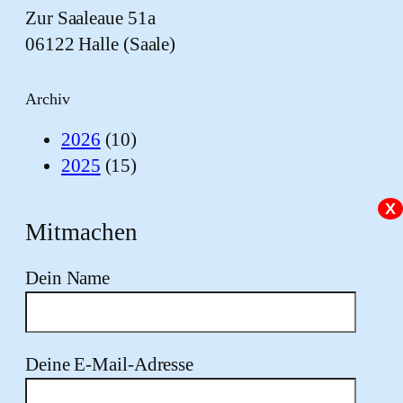
Zur Saaleaue 51a
06122 Halle (Saale)
Archiv
2026
(10)
2025
(15)
X
Mitmachen
Dein Name
Deine E-Mail-Adresse