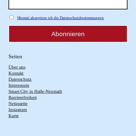
Hiermit akzeptiere ich die Datenschutzbestimmungen
Seiten
Über uns
Kontakt
Datenschutz
Impressum
Smart City in Halle-Neustadt
Barrierefreiheit
Netiquette
Instagram
Karte