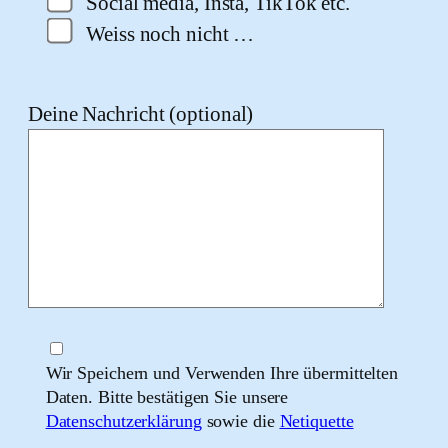
Social media, Insta, TikTok etc.
Weiss noch nicht …
Deine Nachricht (optional)
Wir Speichern und Verwenden Ihre übermittelten
Daten. Bitte bestätigen Sie unsere
Datenschutzerklärung
sowie die
Netiquette