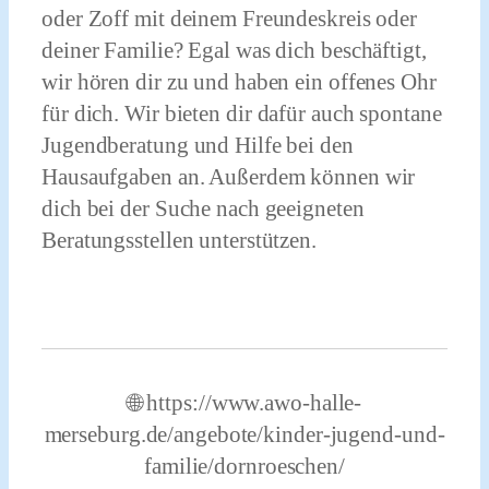
oder Zoff mit deinem Freundeskreis oder
deiner Familie? Egal was dich beschäftigt,
wir hören dir zu und haben ein offenes Ohr
für dich.
Wir bieten dir dafür auch spontane
Jugendberatung und Hilfe bei den
Hausaufgaben an. Außerdem können wir
dich bei der Suche nach geeigneten
Beratungsstellen unterstützen.
🌐 https://www.awo-halle-
merseburg.de/angebote/kinder-jugend-und-
familie/dornroeschen/