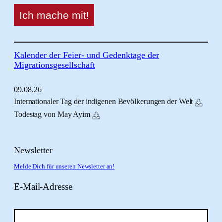
Kalender der Feier- und Gedenktage der
Migrationsgesellschaft
09.
08.
26
Internationaler Tag der indigenen Bevölkerungen der Welt
Todestag von May Ayim
Newsletter
Melde Dich für unseren Newsletter an!
E-Mail-Adresse