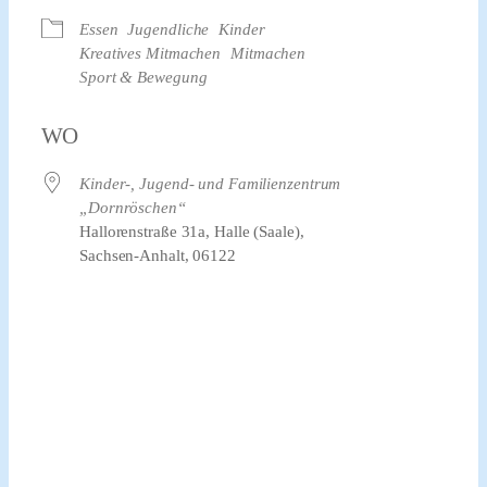
Essen
Jugendliche
Kinder
Kreatives Mitmachen
Mitmachen
Sport & Bewegung
WO
Kinder-, Jugend- und Familienzentrum
„Dornröschen“
Hallorenstraße 31a, Halle (Saale),
Sachsen-Anhalt, 06122