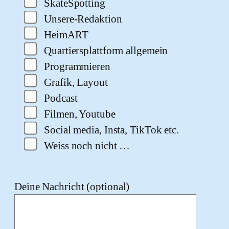
SkateSpotting
Unsere-Redaktion
HeimART
Quartiersplattform allgemein
Programmieren
Grafik, Layout
Podcast
Filmen, Youtube
Social media, Insta, TikTok etc.
Weiss noch nicht …
Deine Nachricht (optional)