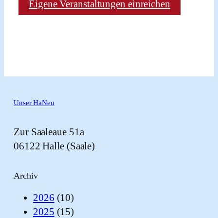
Eigene Veranstaltungen einreichen
Unser HaNeu
Zur Saaleaue 51a
06122 Halle (Saale)
Archiv
2026
(10)
2025
(15)