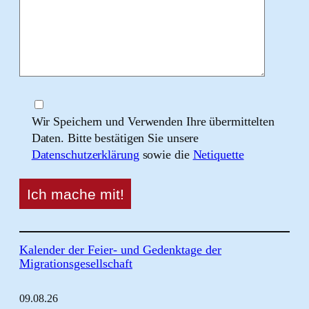
Wir Speichern und Verwenden Ihre übermittelten
Daten. Bitte bestätigen Sie unsere
Datenschutzerklärung
sowie die
Netiquette
Kalender der Feier- und Gedenktage der
Migrationsgesellschaft
09.
08.
26