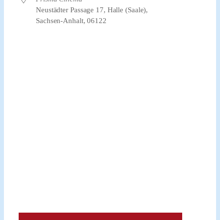
Neustädter Passage 17, Halle (Saale),
Sachsen-Anhalt, 06122