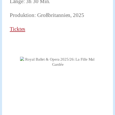
Länge: 3h 30 Min.
Produktion: Großbritannien, 2025
Ticktes