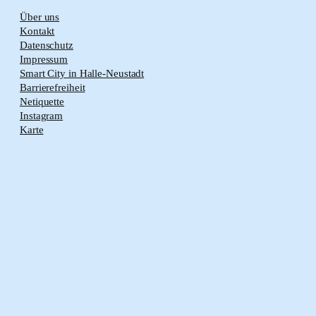
Über uns
Kontakt
Datenschutz
Impressum
Smart City in Halle-Neustadt
Barrierefreiheit
Netiquette
Instagram
Karte