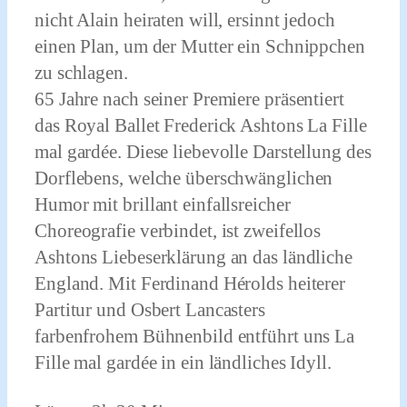
nicht Alain heiraten will, ersinnt jedoch
einen Plan, um der Mutter ein Schnippchen
zu schlagen.
65 Jahre nach seiner Premiere präsentiert
das Royal Ballet Frederick Ashtons La Fille
mal gardée. Diese liebevolle Darstellung des
Dorflebens, welche überschwänglichen
Humor mit brillant einfallsreicher
Choreografie verbindet, ist zweifellos
Ashtons Liebeserklärung an das ländliche
England. Mit Ferdinand Hérolds heiterer
Partitur und Osbert Lancasters
farbenfrohem Bühnenbild entführt uns La
Fille mal gardée in ein ländliches Idyll.