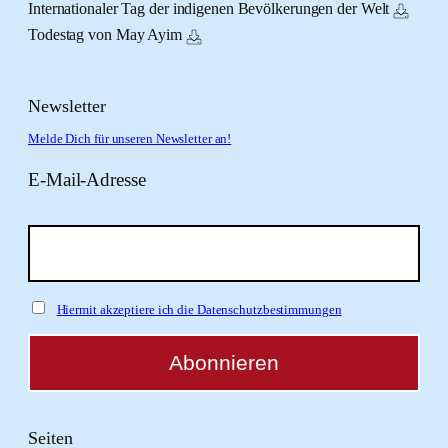
Internationaler Tag der indigenen Bevölkerungen der Welt
Todestag von May Ayim
Newsletter
Melde Dich für unseren Newsletter an!
E-Mail-Adresse
Hiermit akzeptiere ich die Datenschutzbestimmungen
Seiten