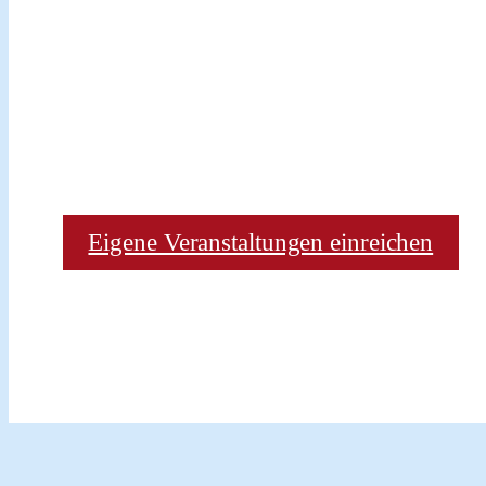
Eigene Veranstaltungen einreichen