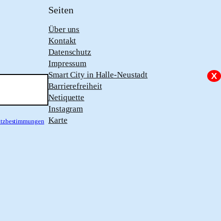
Seiten
Über uns
Kontakt
Datenschutz
Impressum
Smart City in Halle-Neustadt
X
Barrierefreiheit
Netiquette
Instagram
Karte
hutzbestimmungen