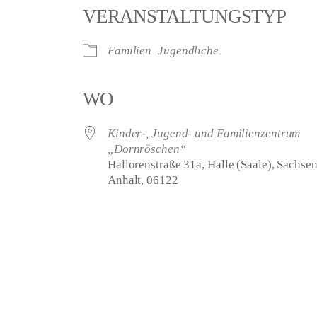
VERANSTALTUNGSTYP
Familien
Jugendliche
WO
Kinder-, Jugend- und Familienzentrum
„Dornröschen“
Hallorenstraße 31a, Halle (Saale), Sachsen
Anhalt, 06122