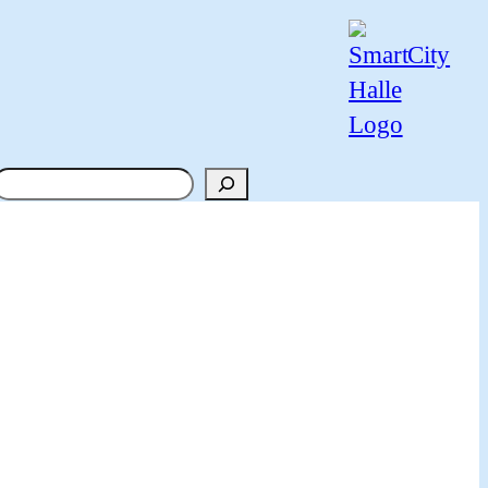
Suchen