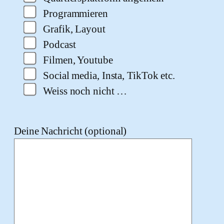
Programmieren
Grafik, Layout
Podcast
Filmen, Youtube
Social media, Insta, TikTok etc.
Weiss noch nicht …
Deine Nachricht (optional)