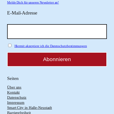
Melde Dich für unseren Newsletter an!
E-Mail-Adresse
Hiermit akzeptiere ich die Datenschutzbestimmungen
Seiten
Über uns
Kontakt
Datenschutz
Impressum
Smart City in Halle-Neustadt
Barrierefreiheit