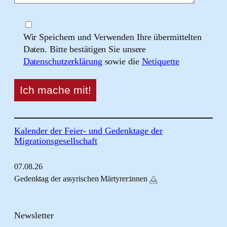
Wir Speichern und Verwenden Ihre übermittelten
Daten. Bitte bestätigen Sie unsere
Datenschutzerklärung
sowie die
Netiquette
Kalender der Feier- und Gedenktage der
Migrationsgesellschaft
07.
08.
26
Gedenktag der assyrischen Märtyrer:innen
Newsletter