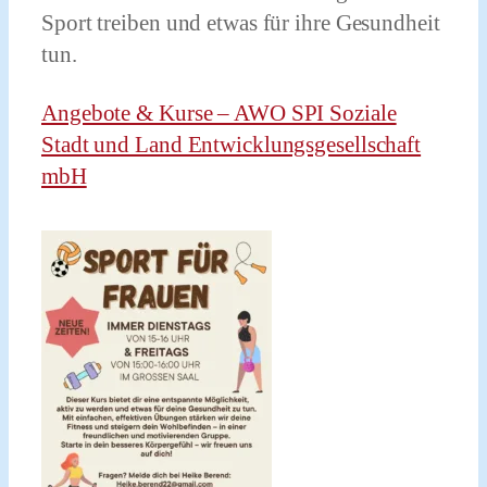
Sport treiben und etwas für ihre Gesundheit
tun.
Angebote & Kurse – AWO SPI Soziale
Stadt und Land Entwicklungsgesellschaft
mbH