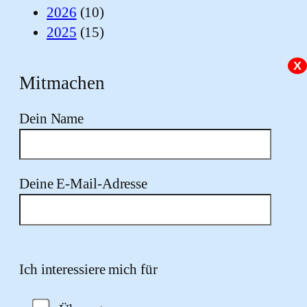
2026
(10)
2025
(15)
X
Mitmachen
Dein Name
Deine E-Mail-Adresse
Bitte lasse dieses Feld leer.
Ich interessiere mich für