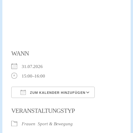
WANN
31.07.2026
15:00–16:00
ZUM KALENDER HINZUFÜGEN
ICS herunterladen
Google Kalender
VERANSTALTUNGSTYP
Frauen
Sport & Bewegung