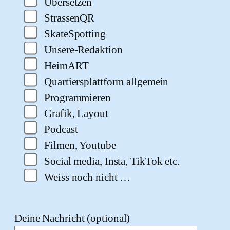
Übersetzen
StrassenQR
SkateSpotting
Unsere-Redaktion
HeimART
Quartiersplattform allgemein
Programmieren
Grafik, Layout
Podcast
Filmen, Youtube
Social media, Insta, TikTok etc.
Weiss noch nicht …
Deine Nachricht (optional)