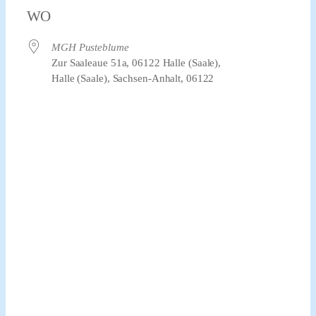
WO
MGH Pusteblume
Zur Saaleaue 51a, 06122 Halle (Saale),
Halle (Saale), Sachsen-Anhalt, 06122