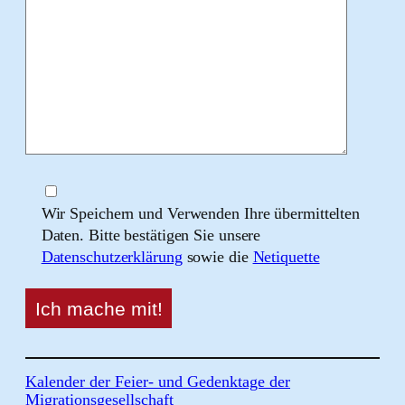
Wir Speichern und Verwenden Ihre übermittelten
Daten. Bitte bestätigen Sie unsere
Datenschutzerklärung
sowie die
Netiquette
Kalender der Feier- und Gedenktage der
Migrationsgesellschaft