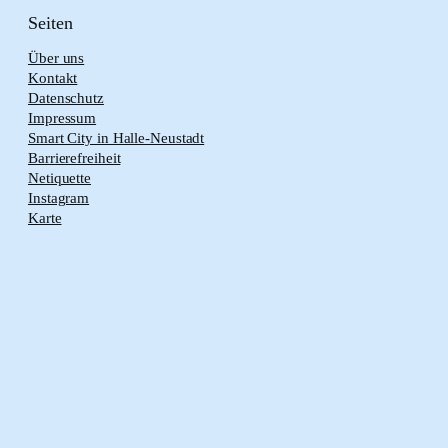
Seiten
Über uns
Kontakt
Datenschutz
Impressum
Smart City in Halle-Neustadt
Barrierefreiheit
Netiquette
Instagram
Karte