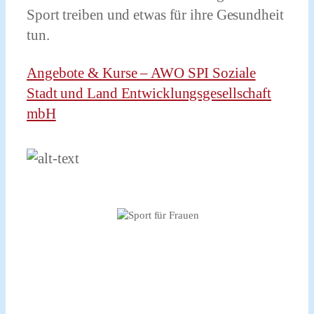
Sport treiben und etwas für ihre Gesundheit
tun.
Angebote & Kurse – AWO SPI Soziale
Stadt und Land Entwicklungsgesellschaft
mbH