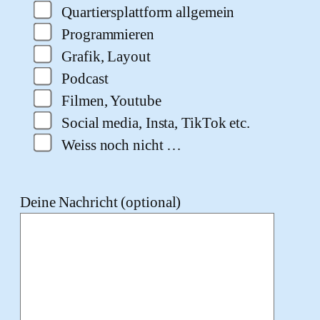
Quartiersplattform allgemein
Programmieren
Grafik, Layout
Podcast
Filmen, Youtube
Social media, Insta, TikTok etc.
Weiss noch nicht …
Deine Nachricht (optional)