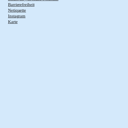
Barrierefreiheit
Netiquette
Instagram
Karte