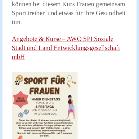
können bei diesem Kurs Frauen gemeinsam
Sport treiben und etwas für ihre Gesundheit
tun.
Angebote & Kurse – AWO SPI Soziale
Stadt und Land Entwicklungsgesellschaft
mbH