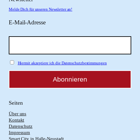
Melde Dich für unseren Newsletter an!
E-Mail-Adresse
Hiermit akzeptiere ich die Datenschutzbestimmungen
Seiten
Über uns
Kontakt
Datenschutz
Impressum
Smart City in Halle-Neustadt