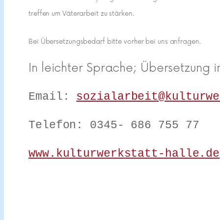
treffen um Väterarbeit zu stärken.
Bei Übersetzungsbedarf bitte vorher bei uns anfragen.
In leichter Sprache; Übersetzung i
Email:
sozialarbeit@kulturwe
Telefon: 0345- 686 755 77
www.kulturwerkstatt-halle.de