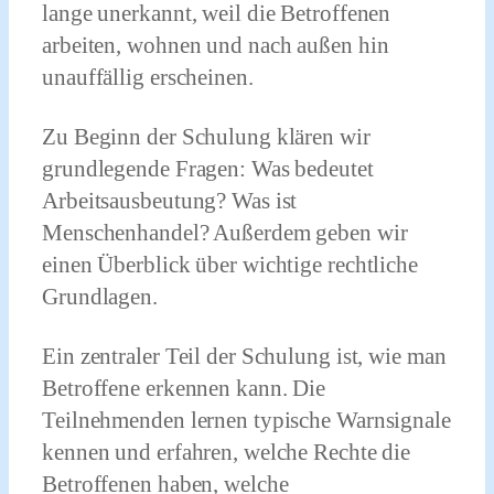
lange unerkannt, weil die Betroffenen
arbeiten, wohnen und nach außen hin
unauffällig erscheinen.
Zu Beginn der Schulung klären wir
grundlegende Fragen: Was bedeutet
Arbeitsausbeutung? Was ist
Menschenhandel? Außerdem geben wir
einen Überblick über wichtige rechtliche
Grundlagen.
Ein zentraler Teil der Schulung ist, wie man
Betroffene erkennen kann. Die
Teilnehmenden lernen typische Warnsignale
kennen und erfahren, welche Rechte die
Betroffenen haben, welche