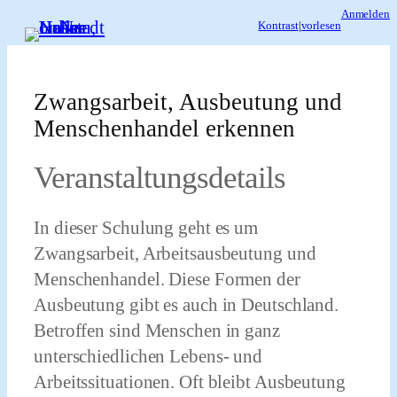
Zum
Anmelden
Kontrast
|
vorlesen
Inhalt
springen
Zwangsarbeit, Ausbeutung und
Menschenhandel erkennen
Veranstaltungsdetails
In dieser Schulung geht es um
Zwangsarbeit, Arbeitsausbeutung und
Menschenhandel. Diese Formen der
Ausbeutung gibt es auch in Deutschland.
Betroffen sind Menschen in ganz
unterschiedlichen Lebens- und
Arbeitssituationen. Oft bleibt Ausbeutung