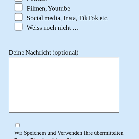
Filmen, Youtube
Social media, Insta, TikTok etc.
Weiss noch nicht …
Deine Nachricht (optional)
Wir Speichern und Verwenden Ihre übermittelten