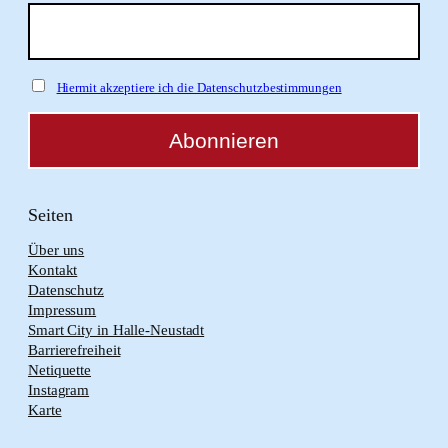
Hiermit akzeptiere ich die Datenschutzbestimmungen
Seiten
Über uns
Kontakt
Datenschutz
Impressum
Smart City in Halle-Neustadt
Barrierefreiheit
Netiquette
Instagram
Karte