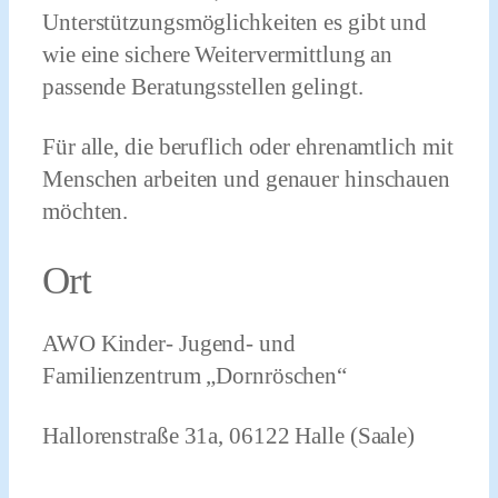
Unterstützungsmöglichkeiten es gibt und
wie eine sichere Weitervermittlung an
passende Beratungsstellen gelingt.
Für alle, die beruflich oder ehrenamtlich mit
Menschen arbeiten und genauer hinschauen
möchten.
Ort
AWO Kinder- Jugend- und
Familienzentrum „Dornröschen“
Hallorenstraße 31a, 06122 Halle (Saale)