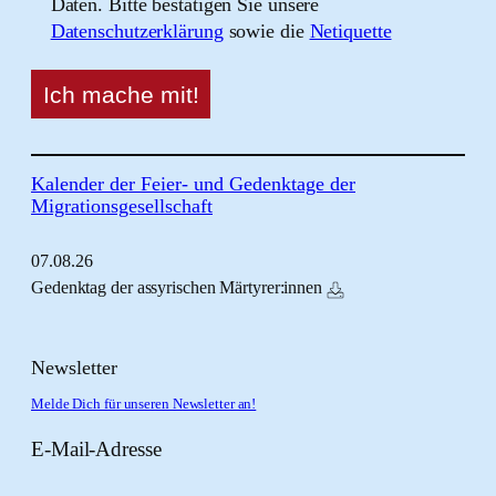
Daten. Bitte bestätigen Sie unsere
Datenschutzerklärung
sowie die
Netiquette
Kalender der Feier- und Gedenktage der
Migrationsgesellschaft
07.
08.
26
Gedenktag der assyrischen Märtyrer:innen
Newsletter
Melde Dich für unseren Newsletter an!
E-Mail-Adresse