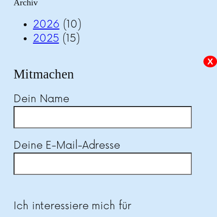
Archiv
2026
(10)
2025
(15)
X
Mitmachen
Dein Name
Deine E-Mail-Adresse
Bitte lasse dieses Feld leer.
Ich interessiere mich für