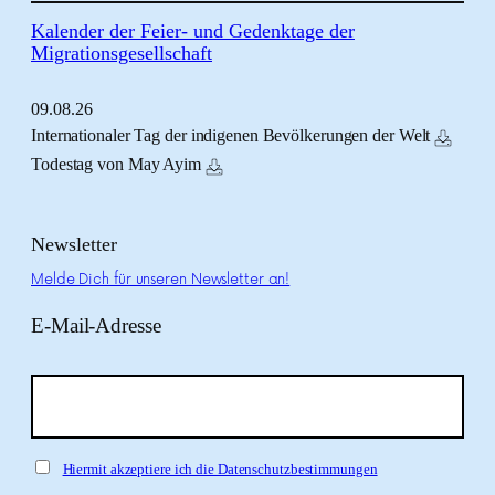
Kalender der Feier- und Gedenktage der
Migrationsgesellschaft
09.
08.
26
Internationaler Tag der indigenen Bevölkerungen der Welt
Todestag von May Ayim
Newsletter
Melde Dich für unseren Newsletter an!
E-Mail-Adresse
Hiermit akzeptiere ich die Datenschutzbestimmungen