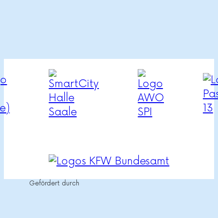
Gefördert durch