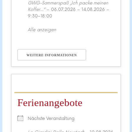
GWG-Sommerspaß „Ich packe meinen
Koffer…“
– 06.07.2026 – 14.08.2026 –
9:30–18:00
Alle anzeigen
WEITERE INFORMATIONEN
Ferienangebote
Nächste Veranstaltung