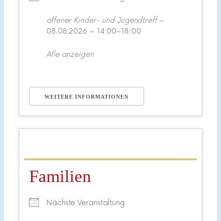
offener Kinder- und Jugendtreff
–
08.08.2026 – 14:00–18:00
Alle anzeigen
WEITERE INFORMATIONEN
Familien
Nächste Veranstaltung