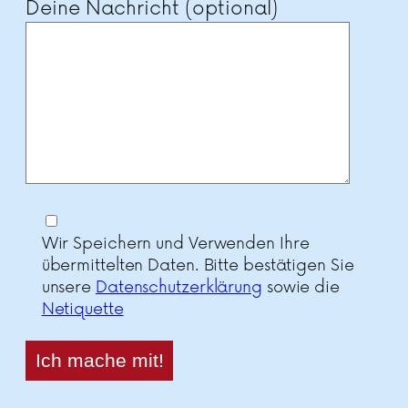
Deine Nachricht (optional)
Wir Speichern und Verwenden Ihre
übermittelten Daten. Bitte bestätigen Sie
unsere
Datenschutzerklärung
sowie die
Netiquette