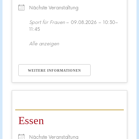
Nächste Veranstaltung
Sport für Frauen
– 09.08.2026 – 10:30–
11:45
Alle anzeigen
WEITERE INFORMATIONEN
Essen
Nächste Veranstaltung