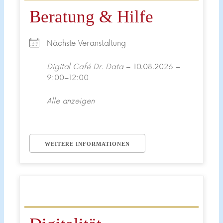
Beratung & Hilfe
Nächste Veranstaltung
Digital Café Dr. Data
– 10.08.2026 –
9:00–12:00
Alle anzeigen
WEITERE INFORMATIONEN