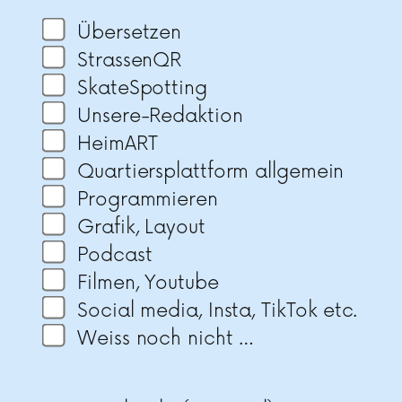
Übersetzen
StrassenQR
SkateSpotting
Unsere-Redaktion
HeimART
Quartiersplattform allgemein
Programmieren
Grafik, Layout
Podcast
Filmen, Youtube
Social media, Insta, TikTok etc.
Weiss noch nicht …