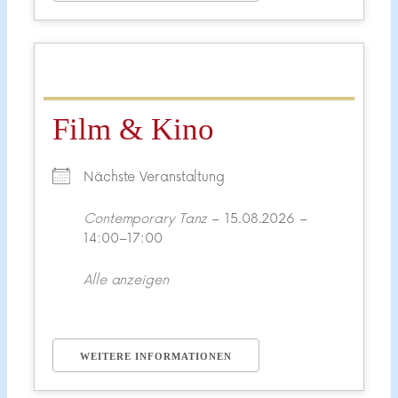
Film & Kino
Nächste Veranstaltung
Contemporary Tanz
– 15.08.2026 –
14:00–17:00
Alle anzeigen
WEITERE INFORMATIONEN