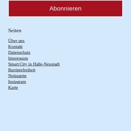
Seiten
Über uns
Kontakt
Datenschutz
Impressum
Smart City in Halle-Neustadt
Barrierefreiheit
Netiquette
Instagram
Karte