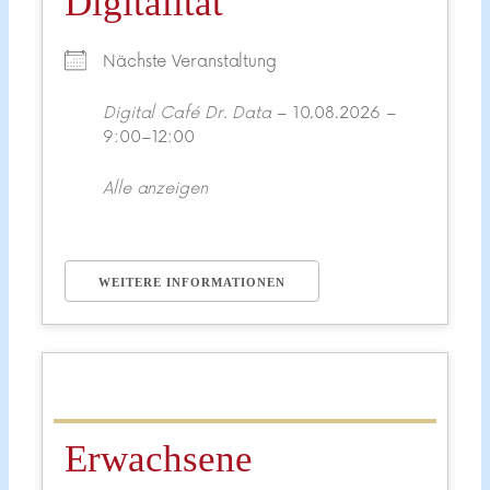
Digitalität
Nächste Veranstaltung
Digital Café Dr. Data
– 10.08.2026 –
9:00–12:00
Alle anzeigen
WEITERE INFORMATIONEN
Erwachsene