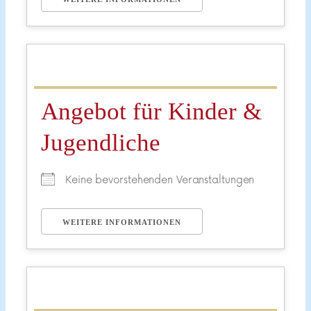
Angebot für Kinder &
Jugendliche
Keine bevorstehenden Veranstaltungen
WEITERE INFORMATIONEN