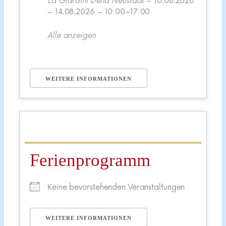
La Giardini Della Neustadt
– 10.08.2026
– 14.08.2026 – 10:00–17:00
Alle anzeigen
WEITERE INFORMATIONEN
Ferienprogramm
Keine bevorstehenden Veranstaltungen
WEITERE INFORMATIONEN