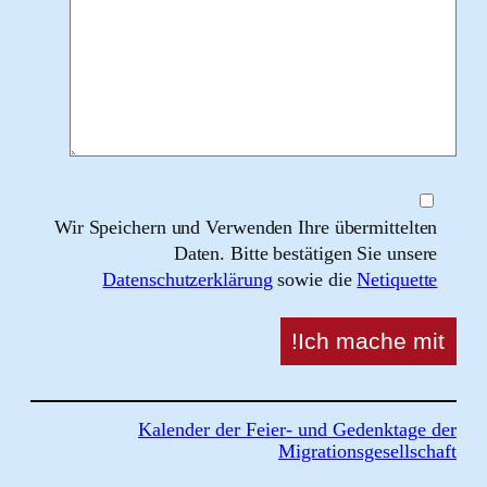
Wir Speichern und Verwenden Ihre übermittel
Daten. Bitte bestätigen Sie uns
Datenschutzerklärung
sowie die
Netique
Kalender der Feier- und Gedenktag
Migrationsgesells