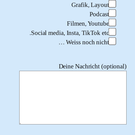
Grafik, Layout
Podcast
Filmen, Youtube
Social media, Insta, TikTok etc.
Weiss noch nicht …
Deine Nachricht (opti