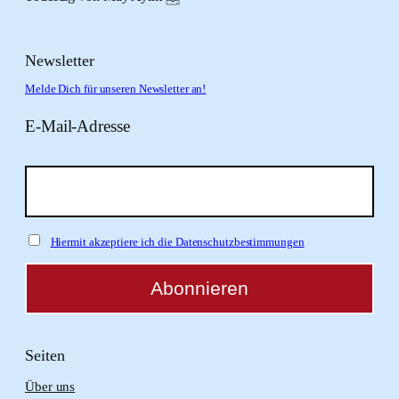
Newsletter
Melde Dich für unseren Newsletter an!
E-Mail-Adresse
Hiermit akzeptiere ich die Datenschutzbestimmungen
Seiten
Über uns