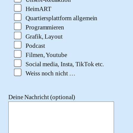
HeimART
Quartiersplattform allgemein
Programmieren
Grafik, Layout
Podcast
Filmen, Youtube
Social media, Insta, TikTok etc.
Weiss noch nicht …
Deine Nachricht (optional)