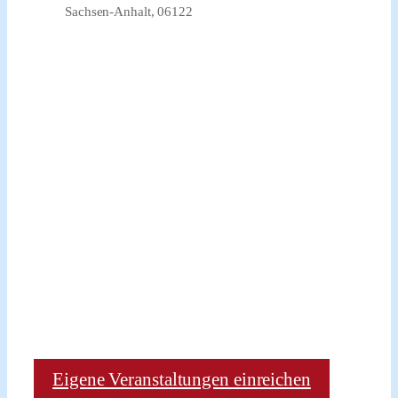
Sachsen-Anhalt, 06122
Eigene Veranstaltungen einreichen