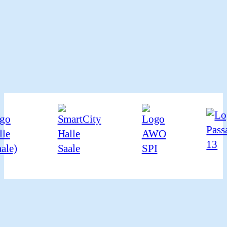
Gefördert durch