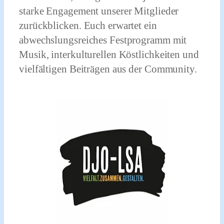
starke Engagement unserer Mitglieder
zurückblicken. Euch erwartet ein
abwechslungsreiches Festprogramm mit
Musik, interkulturellen Köstlichkeiten und
vielfältigen Beiträgen aus der Community.