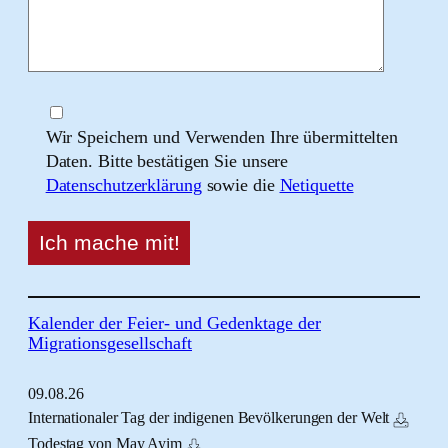
Wir Speichern und Verwenden Ihre übermittelten
Daten. Bitte bestätigen Sie unsere
Datenschutzerklärung
sowie die
Netiquette
Kalender der Feier- und Gedenktage der
Migrationsgesellschaft
09.
08.
26
Internationaler Tag der indigenen Bevölkerungen der Welt
Todestag von May Ayim