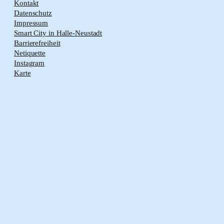
Kontakt
Datenschutz
Impressum
Smart City in Halle-Neustadt
Barrierefreiheit
Netiquette
Instagram
Karte