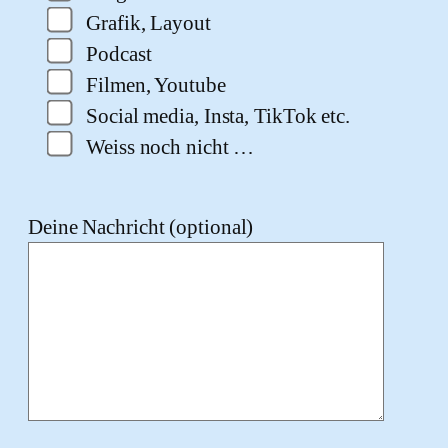
Grafik, Layout
Podcast
Filmen, Youtube
Social media, Insta, TikTok etc.
Weiss noch nicht …
Deine Nachricht (optional)