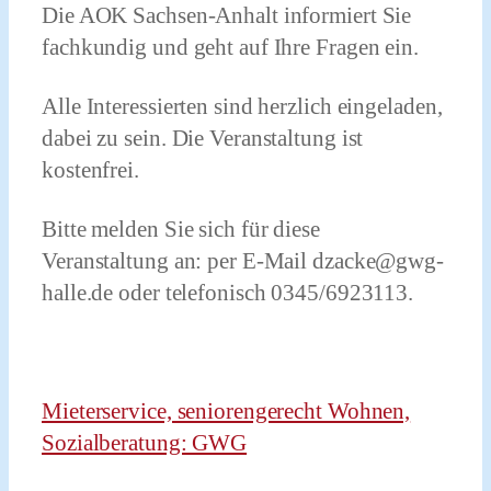
Die AOK Sachsen-Anhalt informiert Sie
fachkundig und geht auf Ihre Fragen ein.
Alle Interessierten sind herzlich eingeladen,
dabei zu sein. Die Veranstaltung ist
kostenfrei.
Bitte melden Sie sich für diese
Veranstaltung an: per E-Mail dzacke@gwg-
halle.de oder telefonisch 0345/6923113.
Mieterservice, seniorengerecht Wohnen,
Sozialberatung: GWG