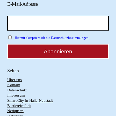
E-Mail-Adresse
Hiermit akzeptiere ich die Datenschutzbestimmungen
Seiten
Über uns
Kontakt
Datenschutz
Impressum
Smart City in Halle-Neustadt
Barrierefreiheit
Netiquette