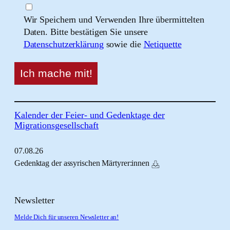
Wir Speichern und Verwenden Ihre übermittelten
Daten. Bitte bestätigen Sie unsere
Datenschutzerklärung
sowie die
Netiquette
Kalender der Feier- und Gedenktage der
Migrationsgesellschaft
07.
08.
26
Gedenktag der assyrischen Märtyrer:innen
Newsletter
Melde Dich für unseren Newsletter an!