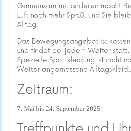
Gemeinsam mit anderen macht Be
Luft noch mehr Spaß, und Sie bleibe
Alltag.
Das Bewegungsangebot ist kostenf
und findet bei jedem Wetter statt.
Spezielle Sportkleidung ist nicht
Wetter angemessene Alltagskleidun
Zeitraum:
7. Mai bis 24. September 2025
Treffpunkte und Uh