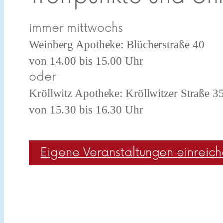
immer mittwochs
Weinberg Apotheke: Blücherstraße 40
von 14.00 bis 15.00 Uhr
oder
Kröllwitz Apotheke: Kröllwitzer Straße 3
von 15.30 bis 16.30 Uhr
Eigene Veranstaltungen einreic